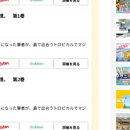
詳細を見る
憶。 第1巻
とになった筆者が、島で出合うトロピカルでマジ
詳細を見る
憶。 第2巻
とになった筆者が、島で出合うトロピカルでマジ
詳細を見る