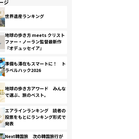
ージ
世界遺産ランキング
地球の歩き方 meets クリスト
ファー・ノーラン監督最新作
『オデュッセイア』
準備も滞在もスマートに！ ト
ラベルハック2026
地球の歩き方アワード みんな
で選ぶ、旅のベスト。
エアラインランキング 読者の
投票をもとにランキング形式で
発表
Next韓国旅 次の韓国旅行が