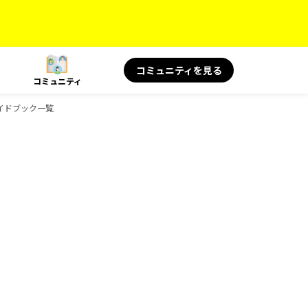
コミュニティを見る
コミュニティ
のガイドブック一覧