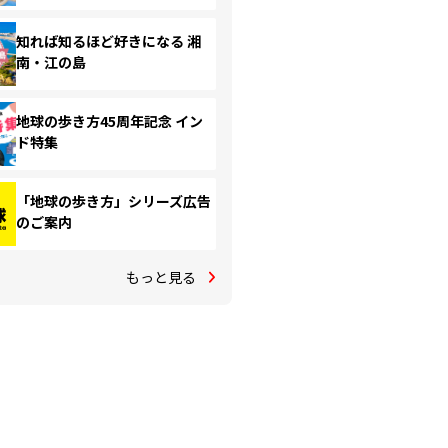
知れば知るほど好きになる 湘
南・江の島
地球の歩き方45周年記念 イン
ド特集
「地球の歩き方」シリーズ広告
のご案内
もっと見る