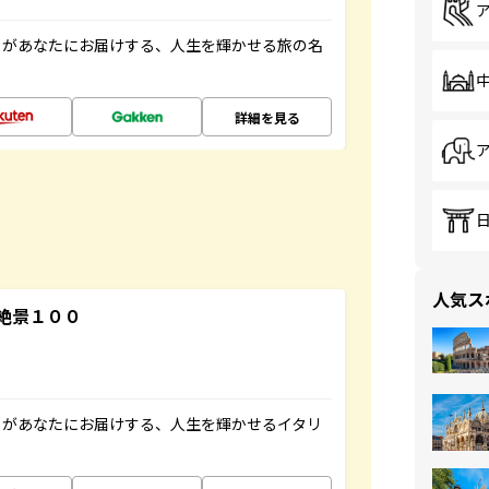
」があなたにお届けする、人生を輝かせる旅の名
詳細を見る
人気ス
絶景１００
」があなたにお届けする、人生を輝かせるイタリ