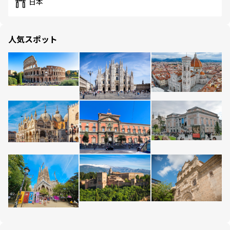
日本
人気スポット