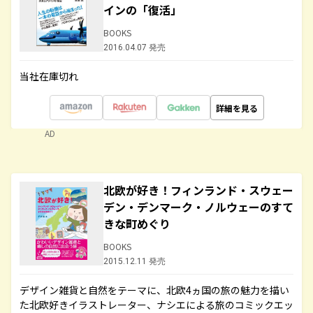
インの「復活」
BOOKS
2016.04.07 発売
当社在庫切れ
詳細を見る
AD
北欧が好き！フィンランド・スウェー
デン・デンマーク・ノルウェーのすて
きな町めぐり
BOOKS
2015.12.11 発売
デザイン雑貨と自然をテーマに、北欧4ヵ国の旅の魅力を描い
た北欧好きイラストレーター、ナシエによる旅のコミックエッ