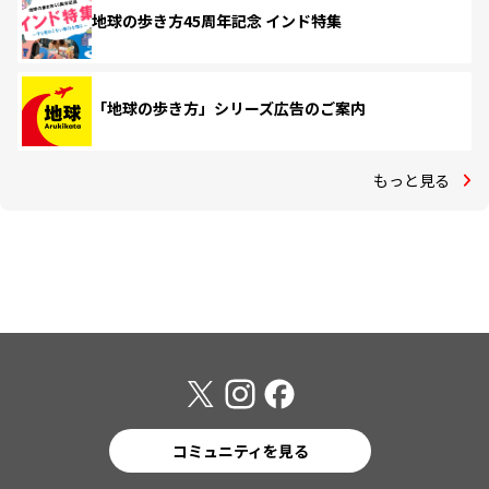
地球の歩き方45周年記念 インド特集
「地球の歩き方」シリーズ広告のご案内
もっと見る
コミュニティを見る