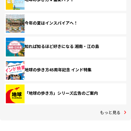
今年の夏はインスパイアへ！
知れば知るほど好きになる 湘南・江の島
地球の歩き方45周年記念 インド特集
「地球の歩き方」シリーズ広告のご案内
もっと見る