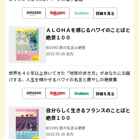
詳細を見る
ＡＬＯＨＡを感じるハワイのことばと
絶景１００
BOOKS 旅の名言＆絶景
2022.05.26 発売
世界を４０年以上歩いてきた「地球の歩き方」があなたにお届
けする、人生を輝かせるハワイの名言と癒やしの絶景集
詳細を見る
自分らしく生きるフランスのことばと
絶景１００
BOOKS 旅の名言＆絶景
2022.05.26 発売