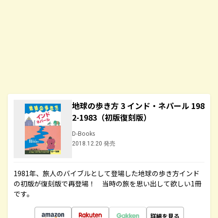
地球の歩き方 3 インド・ネパール 198
2-1983（初版復刻版）
D-Books
2018.12.20 発売
1981年、旅人のバイブルとして登場した地球の歩き方インド
の初版が復刻版で再登場！ 当時の旅を思い出して欲しい1冊
です。
詳細を見る