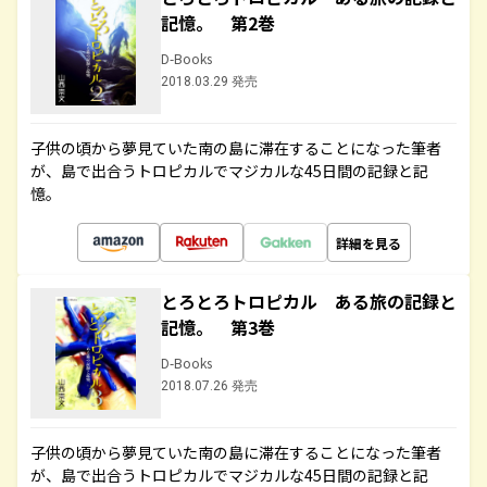
記憶。 第2巻
D-Books
2018.03.29 発売
子供の頃から夢見ていた南の島に滞在することになった筆者
が、島で出合うトロピカルでマジカルな45日間の記録と記
憶。
詳細を見る
とろとろトロピカル ある旅の記録と
記憶。 第3巻
D-Books
2018.07.26 発売
子供の頃から夢見ていた南の島に滞在することになった筆者
が、島で出合うトロピカルでマジカルな45日間の記録と記