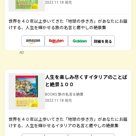
2022.11.18 発売
世界を４０年以上歩いてきた「地球の歩き方」があなたにお届
けする、人生を輝かせる旅の名言と癒やしの絶景集
詳細を見る
AD
人生を楽しみ尽くすイタリアのことば
と絶景１００
BOOKS 旅の名言＆絶景
2022.11.18 発売
世界を４０年以上歩いてきた「地球の歩き方」があなたにお届
けする、人生を輝かせるイタリアの名言と癒やしの絶景集