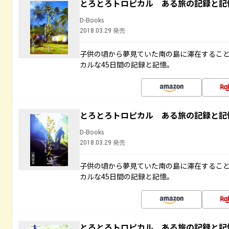
とろとろトロピカル ある旅の記録と記
D-Books
2018.03.29 発売
子供の頃から夢見ていた南の島に滞在するこ
カルな45日間の記録と記憶。
とろとろトロピカル ある旅の記録と記
D-Books
2018.03.29 発売
子供の頃から夢見ていた南の島に滞在するこ
カルな45日間の記録と記憶。
とろとろトロピカル ある旅の記録と記