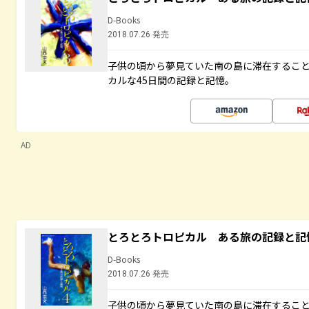
D-Books
2018.07.26 発売
子供の頃から夢見ていた南の島に滞在するこ
カルな45日間の記録と記憶。
AD
とろとろトロピカル ある旅の記録と記
D-Books
2018.07.26 発売
子供の頃から夢見ていた南の島に滞在するこ