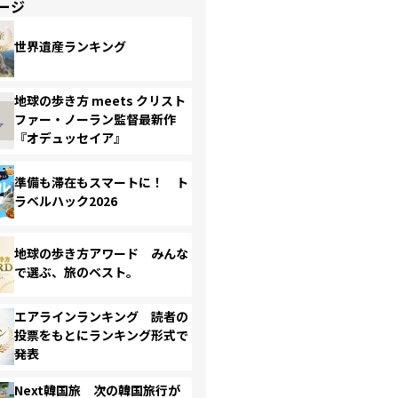
ージ
世界遺産ランキング
地球の歩き方 meets クリスト
ファー・ノーラン監督最新作
『オデュッセイア』
準備も滞在もスマートに！ ト
ラベルハック2026
地球の歩き方アワード みんな
で選ぶ、旅のベスト。
エアラインランキング 読者の
投票をもとにランキング形式で
発表
Next韓国旅 次の韓国旅行が