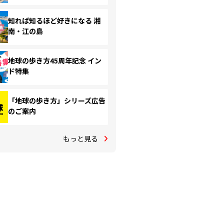
知れば知るほど好きになる 湘
南・江の島
地球の歩き方45周年記念 イン
ド特集
「地球の歩き方」シリーズ広告
のご案内
もっと見る