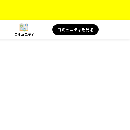
コミュニティを見る
コミュニティ