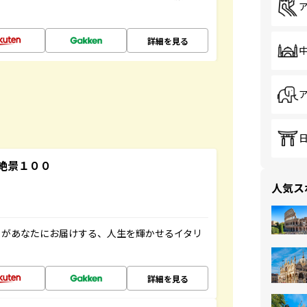
詳細を見る
絶景１００
人気ス
」があなたにお届けする、人生を輝かせるイタリ
詳細を見る