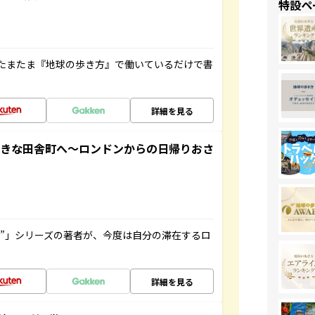
特設ペ
たまたま『地球の歩き方』で働いているだけで書
詳細を見る
てきな田舎町へ～ロンドンからの日帰りおさ
ト”」シリーズの著者が、今度は自分の滞在するロ
詳細を見る