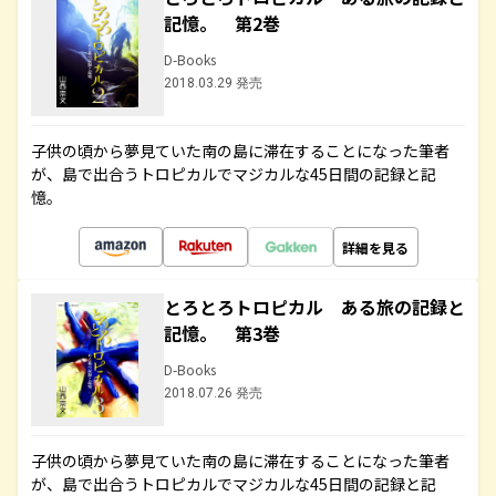
記憶。 第2巻
D-Books
2018.03.29 発売
子供の頃から夢見ていた南の島に滞在することになった筆者
が、島で出合うトロピカルでマジカルな45日間の記録と記
憶。
詳細を見る
とろとろトロピカル ある旅の記録と
記憶。 第3巻
D-Books
2018.07.26 発売
子供の頃から夢見ていた南の島に滞在することになった筆者
が、島で出合うトロピカルでマジカルな45日間の記録と記