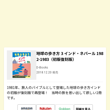
地球の歩き方 3 インド・ネパール 198
2-1983（初版復刻版）
D-Books
2018.12.20 発売
1981年、旅人のバイブルとして登場した地球の歩き方インド
の初版が復刻版で再登場！ 当時の旅を思い出して欲しい1冊
です。
詳細を見る