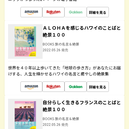
詳細を見る
ＡＬＯＨＡを感じるハワイのことばと
絶景１００
BOOKS 旅の名言＆絶景
2022.05.26 発売
世界を４０年以上歩いてきた「地球の歩き方」があなたにお届
けする、人生を輝かせるハワイの名言と癒やしの絶景集
詳細を見る
自分らしく生きるフランスのことばと
絶景１００
BOOKS 旅の名言＆絶景
2022.05.26 発売