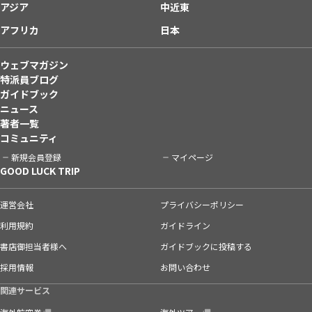
アジア
中近東
アフリカ
日本
ウェブマガジン
特派員ブログ
ガイドブック
ニュース
著者一覧
コミュニティ
新規会員登録
マイページ
GOOD LUCK TRIP
運営会社
プライバシーポリシー
利用規約
ガイドライン
書店御担当者様へ
ガイドブックに投稿する
採用情報
お問い合わせ
関連サービス