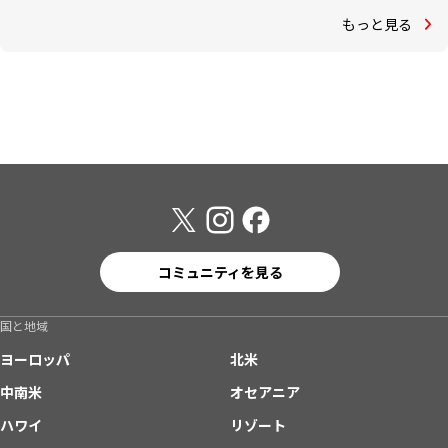
もっと見る
コミュニティを見る
国と地域
ヨーロッパ
北米
中南米
オセアニア
ハワイ
リゾート