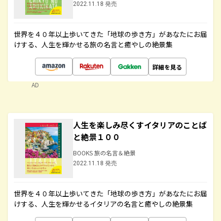
2022.11.18 発売
世界を４０年以上歩いてきた「地球の歩き方」があなたにお届
けする、人生を輝かせる旅の名言と癒やしの絶景集
詳細を見る
AD
人生を楽しみ尽くすイタリアのことば
と絶景１００
BOOKS 旅の名言＆絶景
2022.11.18 発売
世界を４０年以上歩いてきた「地球の歩き方」があなたにお届
けする、人生を輝かせるイタリアの名言と癒やしの絶景集