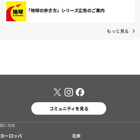
「地球の歩き方」シリーズ広告のご案内
もっと見る
コミュニティを見る
国と地域
ヨーロッパ
北米