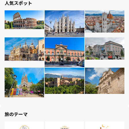
人気スポット
旅のテーマ