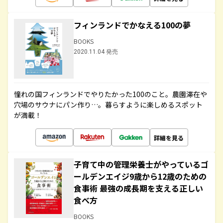
フィンランドでかなえる100の夢
BOOKS
2020.11.04 発売
憧れの国フィンランドでやりたかった100のこと。農園滞在や
穴場のサウナにパン作り…。暮らすように楽しめるスポット
が満載！
詳細を見る
子育て中の管理栄養士がやっているゴ
ールデンエイジ9歳から12歳のための
食事術 最強の成長期を支える正しい
食べ方
BOOKS