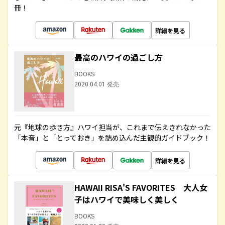
冊！
詳細を見る
最高のハワイの過ごし方
BOOKS
2020.04.01 発売
元『地球の歩き方』ハワイ担当が、これまで伝えきれなかった
「本音」と「とっておき」を詰め込んだ主観的ガイドブック！
詳細を見る
HAWAII RISA'S FAVORITES 大人女
子はハワイで美味しく美しく
BOOKS