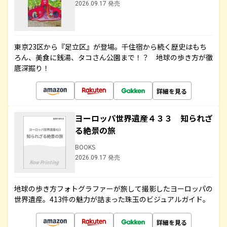
2026.09.17 発売
東京23区から『足立区』が登場。千住宿から続く歴史はもち
ろん、美食に銭湯、タコさん公園まで！？ 地球の歩き方が徹
底深掘り！
詳細を見る
ヨーロッパ世界遺産４３３ 知られざ
る絶景の旅
BOOKS
2026.09.17 発売
地球の歩き方フォトグラファーが旅して撮影したヨーロッパの
世界遺産。413件の魅力が詰まった珠玉のビジュアルガイド。
詳細を見る