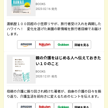
BOOKS
2023.02.16 発売
渡航歴１００回超の小笠原リサが、旅行者受け入れを再開した
ハワイへ！ 変化を遂げた楽園の新情報を旅行者目線でお届け
します。
詳細を見る
親の介護をはじめる人へ伝えておきた
い１０のこと
BOOKS
2020.12.01 発売
母親の介護に振り回され続けた著者が、自身の介護の日々を振
り返り、介護生活を前向きに変えるためのヒントを伝えます。
詳細を見る