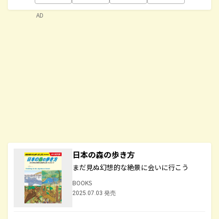
AD
日本の森の歩き方
まだ見ぬ幻想的な絶景に会いに行こう
BOOKS
2025.07.03 発売