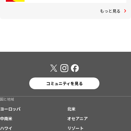
もっと見る
コミュニティを見る
国と地域
ヨーロッパ
北米
中南米
オセアニア
ハワイ
リゾート