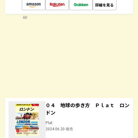
詳細を見る
AD
０４ 地球の歩き方 Ｐｌａｔ ロン
ドン
Plat
2024.06.20 発売