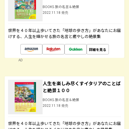
BOOKS 旅の名言＆絶景
2022.11.18 発売
世界を４０年以上歩いてきた「地球の歩き方」があなたにお届
けする、人生を輝かせる旅の名言と癒やしの絶景集
詳細を見る
AD
人生を楽しみ尽くすイタリアのことば
と絶景１００
BOOKS 旅の名言＆絶景
2022.11.18 発売
世界を４０年以上歩いてきた「地球の歩き方」があなたにお届