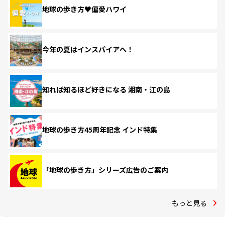
地球の歩き方♥偏愛ハワイ
今年の夏はインスパイアへ！
知れば知るほど好きになる 湘南・江の島
地球の歩き方45周年記念 インド特集
「地球の歩き方」シリーズ広告のご案内
もっと見る