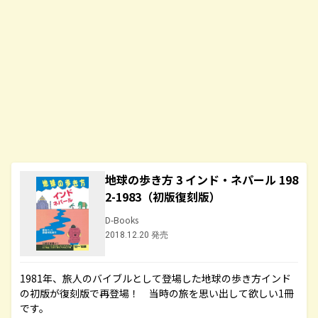
地球の歩き方 3 インド・ネパール 198
2-1983（初版復刻版）
D-Books
2018.12.20 発売
1981年、旅人のバイブルとして登場した地球の歩き方インド
の初版が復刻版で再登場！ 当時の旅を思い出して欲しい1冊
です。