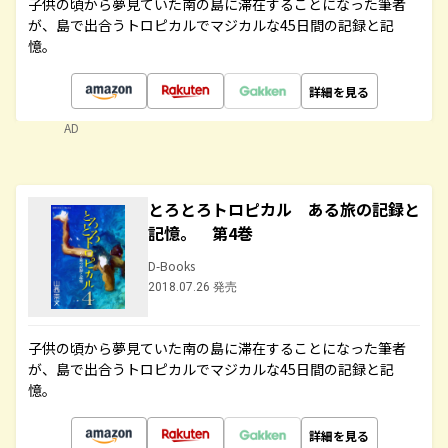
子供の頃から夢見ていた南の島に滞在することになった筆者
が、島で出合うトロピカルでマジカルな45日間の記録と記
憶。
詳細を見る
AD
とろとろトロピカル ある旅の記録と
記憶。 第4巻
D-Books
2018.07.26 発売
子供の頃から夢見ていた南の島に滞在することになった筆者
が、島で出合うトロピカルでマジカルな45日間の記録と記
憶。
詳細を見る