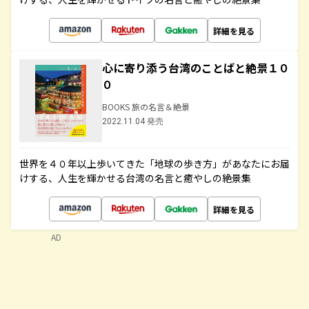
詳細を見る
心に寄り添う台湾のことばと絶景１０
０
BOOKS 旅の名言＆絶景
2022.11.04 発売
世界を４０年以上歩いてきた「地球の歩き方」があなたにお届
けする、人生を輝かせる台湾の名言と癒やしの絶景集
詳細を見る
AD