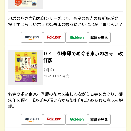
地球の歩き方御朱印シリーズより、奈良のお寺の最新版が登
場！すばらしい古寺と御朱印の数々に合いに出かけませんか？
詳細を見る
０４ 御朱印でめぐる東京のお寺 改
訂版
御朱印
2025.11.06 発売
名寺の多い東京。季節の花々を楽しみながらお寺をめぐり、御
朱印を頂く。御朱印の頂き方から御朱印に込められた意味を解
説。
詳細を見る