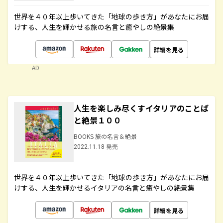
世界を４０年以上歩いてきた「地球の歩き方」があなたにお届
けする、人生を輝かせる旅の名言と癒やしの絶景集
詳細を見る
AD
人生を楽しみ尽くすイタリアのことば
と絶景１００
BOOKS 旅の名言＆絶景
2022.11.18 発売
世界を４０年以上歩いてきた「地球の歩き方」があなたにお届
けする、人生を輝かせるイタリアの名言と癒やしの絶景集
詳細を見る