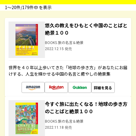
1〜20件/179件中 を表示
悠久の教えをひもとく中国のことばと
絶景１００
BOOKS 旅の名言＆絶景
2022.12.15 発売
世界を４０年以上歩いてきた「地球の歩き方」があなたにお届
けする、人生を輝かせる中国の名言と癒やしの絶景集
詳細を見る
今すぐ旅に出たくなる！地球の歩き方
のことばと絶景１００
BOOKS 旅の名言＆絶景
2022.11.18 発売