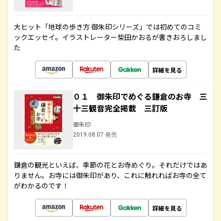
大ヒット「地球の歩き方 御朱印シリーズ」では初めてのコミ
ックエッセイ。イラストレーター柴田かおるが書きおろしまし
た
詳細を見る
０１ 御朱印でめぐる鎌倉のお寺 三
十三観音完全掲載 三訂版
御朱印
2019.08.07 発売
鎌倉の観光といえば、季節の花とお寺めぐり。それだけではあ
りません。お寺には御朱印があり、これに触れればお寺の全て
がわかるのです！
詳細を見る