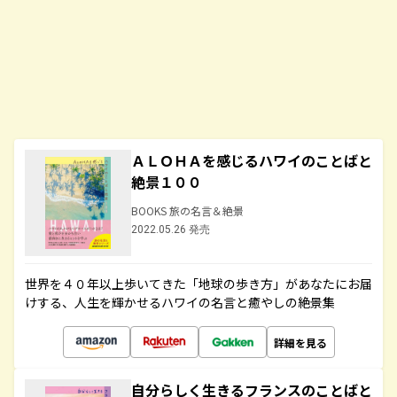
ＡＬＯＨＡを感じるハワイのことばと
絶景１００
BOOKS 旅の名言＆絶景
2022.05.26 発売
世界を４０年以上歩いてきた「地球の歩き方」があなたにお届
けする、人生を輝かせるハワイの名言と癒やしの絶景集
詳細を見る
自分らしく生きるフランスのことばと