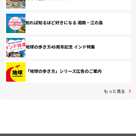
知れば知るほど好きになる 湘南・江の島
地球の歩き方45周年記念 インド特集
「地球の歩き方」シリーズ広告のご案内
もっと見る