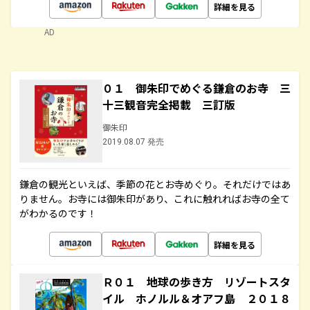
詳細を見る
AD
０１ 御朱印でめぐる鎌倉のお寺 三
十三観音完全掲載 三訂版
御朱印
2019.08.07 発売
鎌倉の観光といえば、季節の花とお寺めぐり。それだけではあ
りません。お寺には御朱印があり、これに触れればお寺の全て
がわかるのです！
詳細を見る
Ｒ０１ 地球の歩き方 リゾートスタ
イル ホノルル＆オアフ島 ２０１８