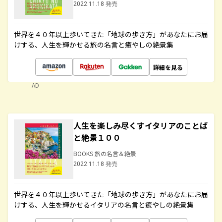
2022.11.18 発売
世界を４０年以上歩いてきた「地球の歩き方」があなたにお届
けする、人生を輝かせる旅の名言と癒やしの絶景集
詳細を見る
AD
人生を楽しみ尽くすイタリアのことば
と絶景１００
BOOKS 旅の名言＆絶景
2022.11.18 発売
世界を４０年以上歩いてきた「地球の歩き方」があなたにお届
けする、人生を輝かせるイタリアの名言と癒やしの絶景集