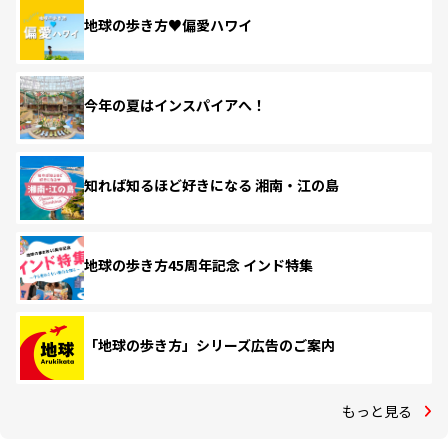
地球の歩き方♥偏愛ハワイ
今年の夏はインスパイアへ！
知れば知るほど好きになる 湘南・江の島
地球の歩き方45周年記念 インド特集
「地球の歩き方」シリーズ広告のご案内
もっと見る