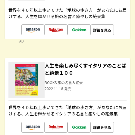
世界を４０年以上歩いてきた「地球の歩き方」があなたにお届
けする、人生を輝かせる旅の名言と癒やしの絶景集
詳細を見る
AD
人生を楽しみ尽くすイタリアのことば
と絶景１００
BOOKS 旅の名言＆絶景
2022.11.18 発売
世界を４０年以上歩いてきた「地球の歩き方」があなたにお届
けする、人生を輝かせるイタリアの名言と癒やしの絶景集
詳細を見る