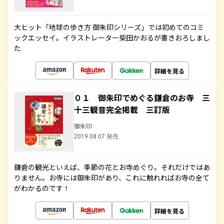
大ヒット「地球の歩き方 御朱印シリーズ」では初めてのコミ
ックエッセイ。イラストレーター柴田かおるが書きおろしまし
た
詳細を見る
０１ 御朱印でめぐる鎌倉のお寺 三
十三観音完全掲載 三訂版
御朱印
2019.08.07 発売
鎌倉の観光といえば、季節の花とお寺めぐり。それだけではあ
りません。お寺には御朱印があり、これに触れればお寺の全て
がわかるのです！
詳細を見る