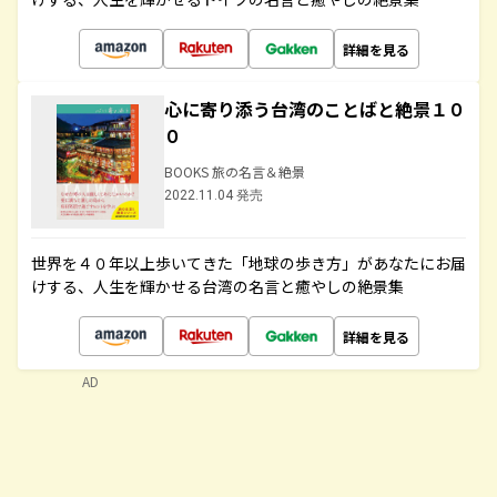
詳細を見る
心に寄り添う台湾のことばと絶景１０
０
BOOKS 旅の名言＆絶景
2022.11.04 発売
世界を４０年以上歩いてきた「地球の歩き方」があなたにお届
けする、人生を輝かせる台湾の名言と癒やしの絶景集
詳細を見る
AD