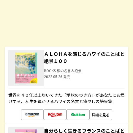
ＡＬＯＨＡを感じるハワイのことばと
絶景１００
BOOKS 旅の名言＆絶景
2022.05.26 発売
世界を４０年以上歩いてきた「地球の歩き方」があなたにお届
けする、人生を輝かせるハワイの名言と癒やしの絶景集
詳細を見る
自分らしく生きるフランスのことばと