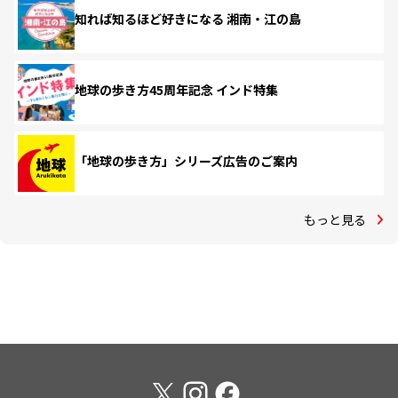
知れば知るほど好きになる 湘南・江の島
地球の歩き方45周年記念 インド特集
「地球の歩き方」シリーズ広告のご案内
もっと見る