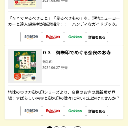
2024.08.08 発売
「ＮＹでやるべきこと」「見るべきもの」を、現地ニューヨー
カーと達人編集者が厳選紹介！！ ハンディなガイドブック。
詳細を見る
０３ 御朱印でめぐる奈良のお寺
御朱印
2024.06.27 発売
地球の歩き方御朱印シリーズより、奈良のお寺の最新版が登
場！すばらしい古寺と御朱印の数々に合いに出かけませんか？
詳細を見る