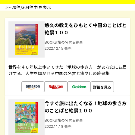
1〜20件/304件中 を表示
悠久の教えをひもとく中国のことばと
絶景１００
BOOKS 旅の名言＆絶景
2022.12.15 発売
世界を４０年以上歩いてきた「地球の歩き方」があなたにお届
けする、人生を輝かせる中国の名言と癒やしの絶景集
詳細を見る
今すぐ旅に出たくなる！地球の歩き方
のことばと絶景１００
BOOKS 旅の名言＆絶景
2022.11.18 発売