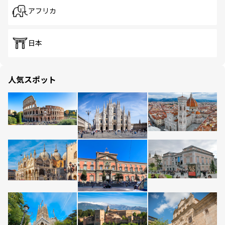
アフリカ
日本
人気スポット