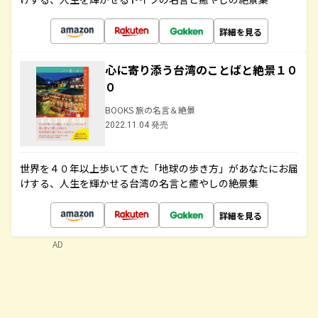
詳細を見る
心に寄り添う台湾のことばと絶景１０
０
BOOKS 旅の名言＆絶景
2022.11.04 発売
世界を４０年以上歩いてきた「地球の歩き方」があなたにお届
けする、人生を輝かせる台湾の名言と癒やしの絶景集
詳細を見る
AD