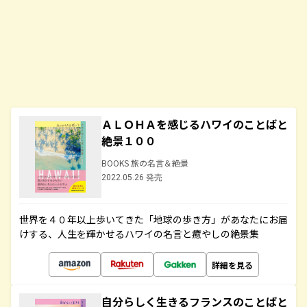
ＡＬＯＨＡを感じるハワイのことばと
絶景１００
BOOKS 旅の名言＆絶景
2022.05.26 発売
世界を４０年以上歩いてきた「地球の歩き方」があなたにお届
けする、人生を輝かせるハワイの名言と癒やしの絶景集
詳細を見る
自分らしく生きるフランスのことばと