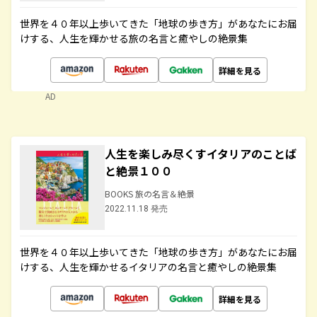
世界を４０年以上歩いてきた「地球の歩き方」があなたにお届
けする、人生を輝かせる旅の名言と癒やしの絶景集
詳細を見る
AD
人生を楽しみ尽くすイタリアのことば
と絶景１００
BOOKS 旅の名言＆絶景
2022.11.18 発売
世界を４０年以上歩いてきた「地球の歩き方」があなたにお届
けする、人生を輝かせるイタリアの名言と癒やしの絶景集
詳細を見る