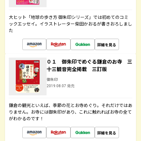
大ヒット「地球の歩き方 御朱印シリーズ」では初めてのコミ
ックエッセイ。イラストレーター柴田かおるが書きおろしまし
た
詳細を見る
０１ 御朱印でめぐる鎌倉のお寺 三
十三観音完全掲載 三訂版
御朱印
2019.08.07 発売
鎌倉の観光といえば、季節の花とお寺めぐり。それだけではあ
りません。お寺には御朱印があり、これに触れればお寺の全て
がわかるのです！
詳細を見る