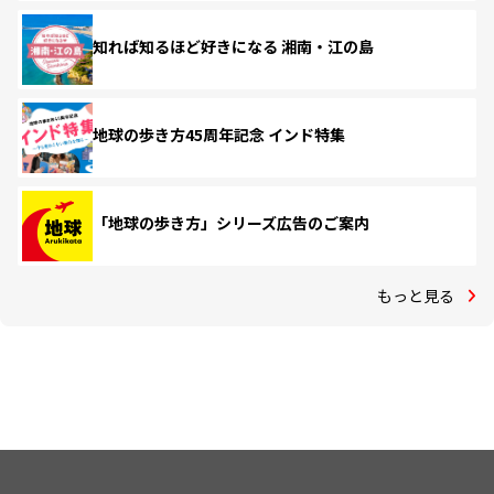
知れば知るほど好きになる 湘南・江の島
地球の歩き方45周年記念 インド特集
「地球の歩き方」シリーズ広告のご案内
もっと見る