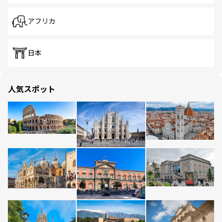
アフリカ
日本
人気スポット