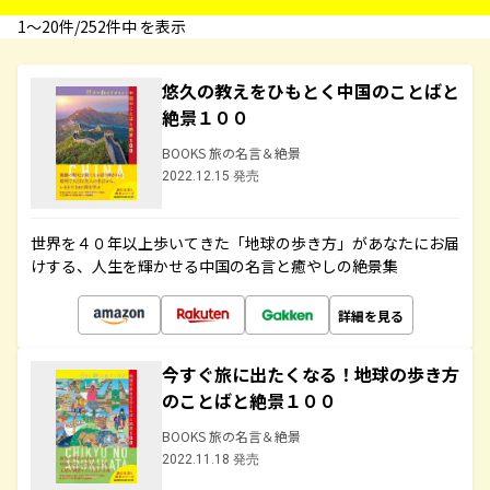
1〜20件/252件中 を表示
悠久の教えをひもとく中国のことばと
絶景１００
BOOKS 旅の名言＆絶景
2022.12.15 発売
世界を４０年以上歩いてきた「地球の歩き方」があなたにお届
けする、人生を輝かせる中国の名言と癒やしの絶景集
詳細を見る
今すぐ旅に出たくなる！地球の歩き方
のことばと絶景１００
BOOKS 旅の名言＆絶景
2022.11.18 発売