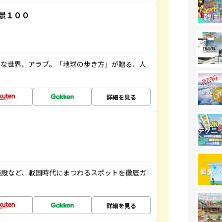
景１００
ルな世界、アラブ。「地球の歩き方」が贈る、人
詳細を見る
施設など、戦国時代にまつわるスポットを徹底ガ
詳細を見る