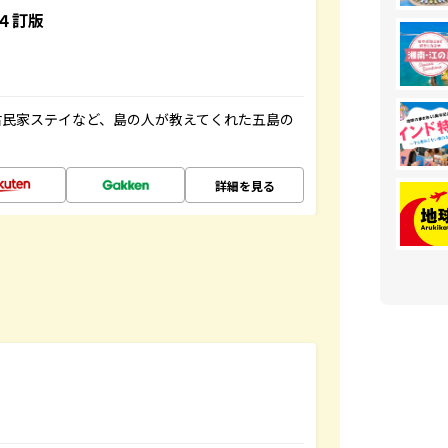
４訂版
古民家ステイなど、島の人が教えてくれた五島の
詳細を見る