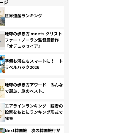
ージ
世界遺産ランキング
地球の歩き方 meets クリスト
ファー・ノーラン監督最新作
『オデュッセイア』
準備も滞在もスマートに！ ト
ラベルハック2026
地球の歩き方アワード みんな
で選ぶ、旅のベスト。
エアラインランキング 読者の
投票をもとにランキング形式で
発表
Next韓国旅 次の韓国旅行が