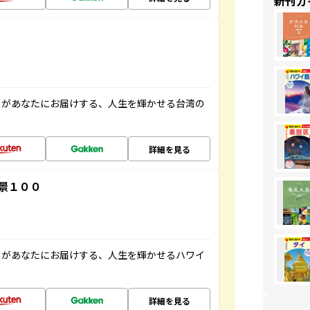
新刊ガ
」があなたにお届けする、人生を輝かせる台湾の
詳細を見る
景１００
」があなたにお届けする、人生を輝かせるハワイ
詳細を見る