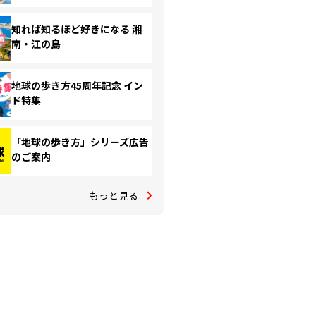
知れば知るほど好きになる 湘
南・江の島
地球の歩き方45周年記念 イン
ド特集
「地球の歩き方」シリーズ広告
のご案内
もっと見る