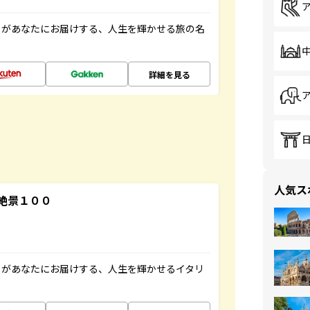
」があなたにお届けする、人生を輝かせる旅の名
詳細を見る
人気ス
絶景１００
」があなたにお届けする、人生を輝かせるイタリ