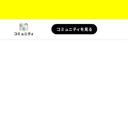
コミュニティを見る
コミュニティ