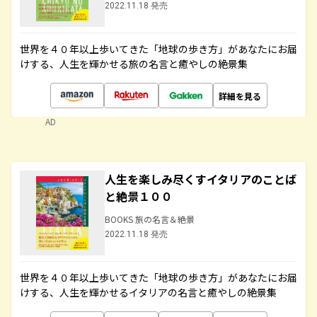
2022.11.18 発売
世界を４０年以上歩いてきた「地球の歩き方」があなたにお届
けする、人生を輝かせる旅の名言と癒やしの絶景集
詳細を見る
AD
人生を楽しみ尽くすイタリアのことば
と絶景１００
BOOKS 旅の名言＆絶景
2022.11.18 発売
世界を４０年以上歩いてきた「地球の歩き方」があなたにお届
けする、人生を輝かせるイタリアの名言と癒やしの絶景集