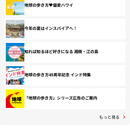
地球の歩き方♥偏愛ハワイ
今年の夏はインスパイアへ！
知れば知るほど好きになる 湘南・江の島
地球の歩き方45周年記念 インド特集
「地球の歩き方」シリーズ広告のご案内
もっと見る