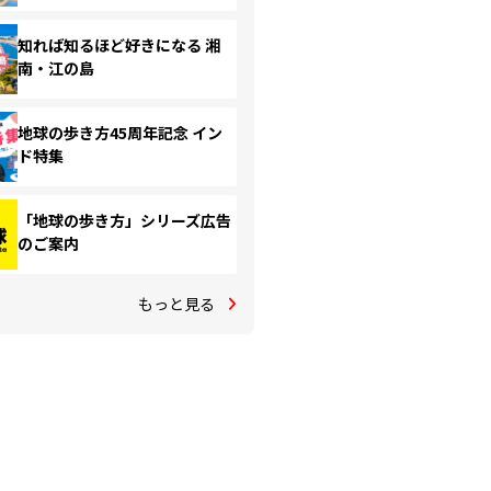
知れば知るほど好きになる 湘
南・江の島
地球の歩き方45周年記念 イン
ド特集
「地球の歩き方」シリーズ広告
のご案内
もっと見る