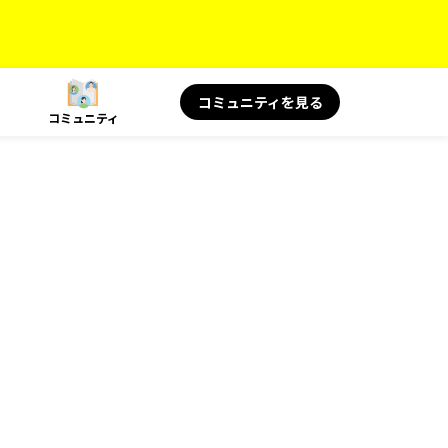
コミュニティを見る
コミュニティ