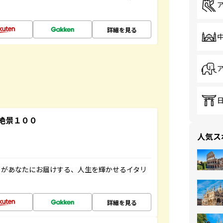
詳細を見る
絶景１００
人気ス
」があなたにお届けする、人生を輝かせるイタリ
詳細を見る