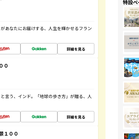
特設ペ
」があなたにお届けする、人生を輝かせるフラン
詳細を見る
００
ると言う、インド。「地球の歩き方」が贈る、人
詳細を見る
景１００