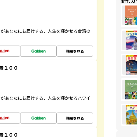
新刊ガ
」があなたにお届けする、人生を輝かせる台湾の
詳細を見る
景１００
」があなたにお届けする、人生を輝かせるハワイ
詳細を見る
景１００