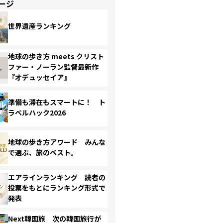
ージ
世界遺産ランキング
地球の歩き方 meets クリスト
ファー・ノーラン監督最新作
『オデュッセイア』
準備も滞在もスマートに！ ト
ラベルハック2026
地球の歩き方アワード みんな
で選ぶ、旅のベスト。
エアラインランキング 読者の
投票をもとにランキング形式で
発表
Next韓国旅 次の韓国旅行が