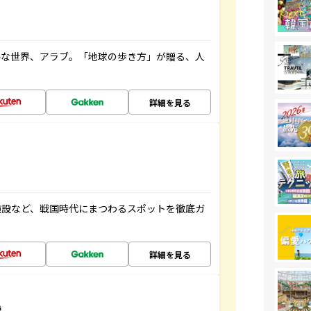
ルな世界、アラブ。「地球の歩き方」が贈る、人
詳細を見る
施設など、戦国時代にまつわるスポットを徹底ガ
詳細を見る
説