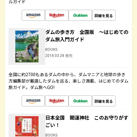
ルガイド
詳細を見る
ダムの歩き方 全国版 ～はじめての
ダム旅入門ガイド
BOOKS
2018.03.28 発売
全国に約2700もあるダムの中から、ダムマニアと地球の歩き
方編集部が厳選したダムを巡る、楽しさ満載、はじめてのダム
旅ガイド。ダム旅へGO!
詳細を見る
日本全国 開運神社 このお守りがす
ごい！
BOOKS