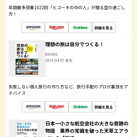
年間最多搭乗1022回「ヒコーキの中の人」が贈る空の過ごし
方！
詳細を見る
理想の旅は自分でつくる！
BOOKS
2016.04.07 発売
失敗しない個人旅行の作り方など、旅行手配のプロが裏技をア
ドバイス
詳細を見る
日本一小さな航空会社の大きな奇跡の
物語 業界の常識を破った天草エアラ