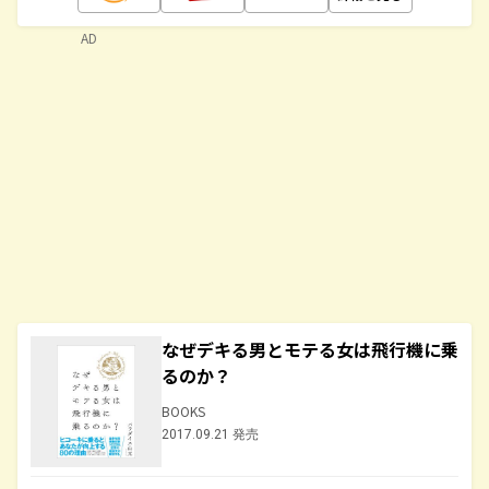
AD
なぜデキる男とモテる女は飛行機に乗
るのか？
BOOKS
2017.09.21 発売