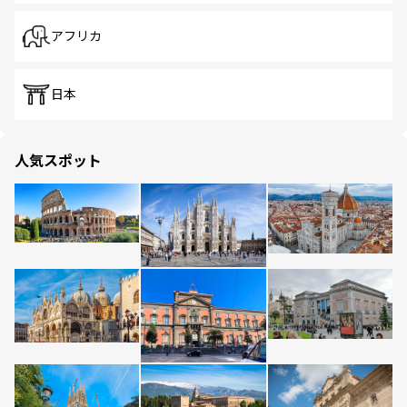
アフリカ
日本
人気スポット