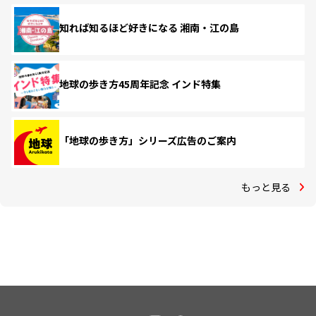
知れば知るほど好きになる 湘南・江の島
地球の歩き方45周年記念 インド特集
「地球の歩き方」シリーズ広告のご案内
もっと見る