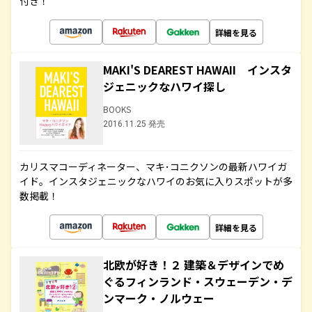
付き！
詳細を見る
MAKI'S DEAREST HAWAII インスタ
ジェニックなハワイ探し
BOOKS
2016.11.25 発売
カリスマコーディネーター、マキ･コニクソンの最新ハワイガ
イド。インスタジェニックなハワイのお気に入りスポットが多
数掲載！
詳細を見る
北欧が好き！２ 建築＆デザインでめ
ぐるフィンランド・スウェーデン・デ
ンマーク・ノルウェー