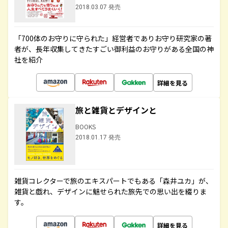
2018.03.07 発売
「700体のお守りに守られた」経営者でありお守り研究家の著
者が、長年収集してきたすごい御利益のお守りがある全国の神
社を紹介
詳細を見る
旅と雑貨とデザインと
BOOKS
2018.01.17 発売
雑貨コレクターで旅のエキスパートでもある「森井ユカ」が、
雑貨と戯れ、デザインに魅せられた旅先での思い出を綴りま
す。
詳細を見る