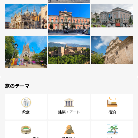
旅のテーマ
飲食
建築・アート
宿泊