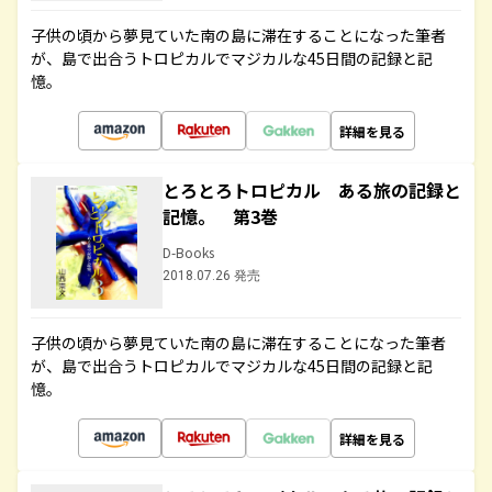
子供の頃から夢見ていた南の島に滞在することになった筆者
が、島で出合うトロピカルでマジカルな45日間の記録と記
憶。
詳細を見る
とろとろトロピカル ある旅の記録と
記憶。 第3巻
D-Books
2018.07.26 発売
子供の頃から夢見ていた南の島に滞在することになった筆者
が、島で出合うトロピカルでマジカルな45日間の記録と記
憶。
詳細を見る