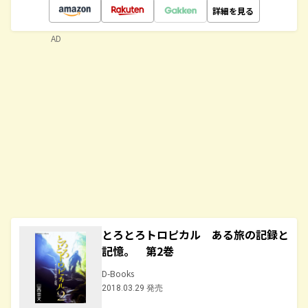
詳細を見る
AD
とろとろトロピカル ある旅の記録と
記憶。 第2巻
D-Books
2018.03.29 発売