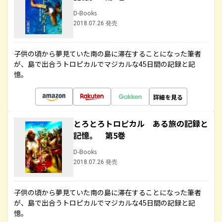
D-Books
2018.07.26 発売
子供の頃から夢見ていた南の島に滞在することになった筆者
が、島で出合うトロピカルでマジカルな45日間の記録と記
憶。
詳細を見る
とろとろトロピカル ある旅の記録と
記憶。 第5巻
D-Books
2018.07.26 発売
子供の頃から夢見ていた南の島に滞在することになった筆者
が、島で出合うトロピカルでマジカルな45日間の記録と記
憶。