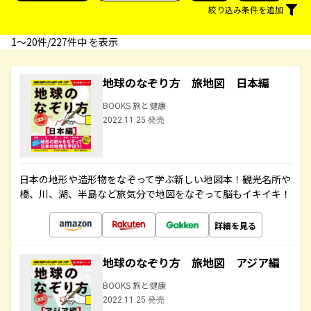
絞り込み条件を追加
1〜20件/227件中 を表示
地球のなぞり方 旅地図 日本編
BOOKS 旅と健康
2022.11.25 発売
日本の地形や造形物をなぞって学ぶ新しい地図本！観光名所や
橋、川、湖、半島など旅気分で地図をなぞって脳もイキイキ！
詳細を見る
地球のなぞり方 旅地図 アジア編
BOOKS 旅と健康
2022.11.25 発売