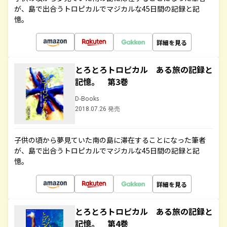
が、島で出合うトロピカルでマジカルな45日間の記録と記
憶。
詳細を見る
とろとろトロピカル ある旅の記録と
記憶。 第3巻
D-Books
2018.07.26 発売
子供の頃から夢見ていた南の島に滞在することになった筆者
が、島で出合うトロピカルでマジカルな45日間の記録と記
憶。
詳細を見る
とろとろトロピカル ある旅の記録と
記憶。 第4巻