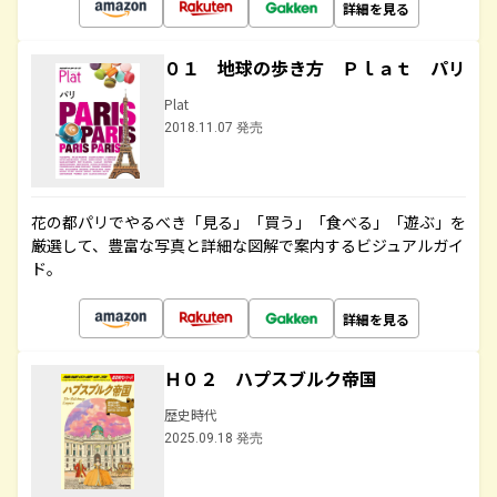
詳細を見る
０１ 地球の歩き方 Ｐｌａｔ パリ
Plat
2018.11.07 発売
花の都パリでやるべき「見る」「買う」「食べる」「遊ぶ」を
厳選して、豊富な写真と詳細な図解で案内するビジュアルガイ
ド。
詳細を見る
Ｈ０２ ハプスブルク帝国
歴史時代
2025.09.18 発売