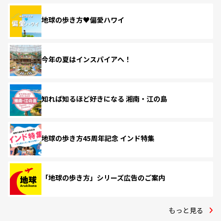
地球の歩き方♥偏愛ハワイ
今年の夏はインスパイアへ！
知れば知るほど好きになる 湘南・江の島
地球の歩き方45周年記念 インド特集
「地球の歩き方」シリーズ広告のご案内
もっと見る