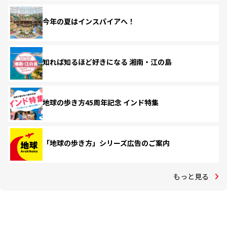
今年の夏はインスパイアへ！
知れば知るほど好きになる 湘南・江の島
地球の歩き方45周年記念 インド特集
「地球の歩き方」シリーズ広告のご案内
もっと見る