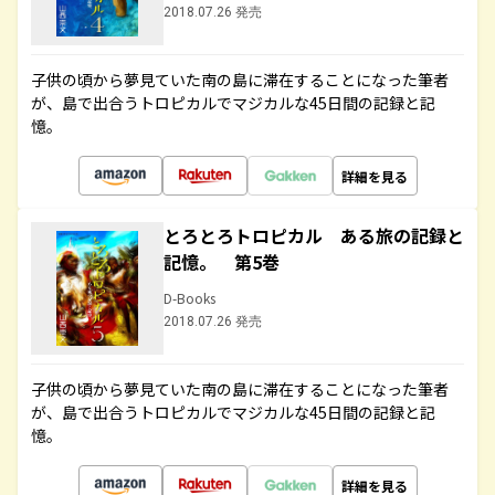
2018.07.26 発売
子供の頃から夢見ていた南の島に滞在することになった筆者
が、島で出合うトロピカルでマジカルな45日間の記録と記
憶。
詳細を見る
とろとろトロピカル ある旅の記録と
記憶。 第5巻
D-Books
2018.07.26 発売
子供の頃から夢見ていた南の島に滞在することになった筆者
が、島で出合うトロピカルでマジカルな45日間の記録と記
憶。
詳細を見る