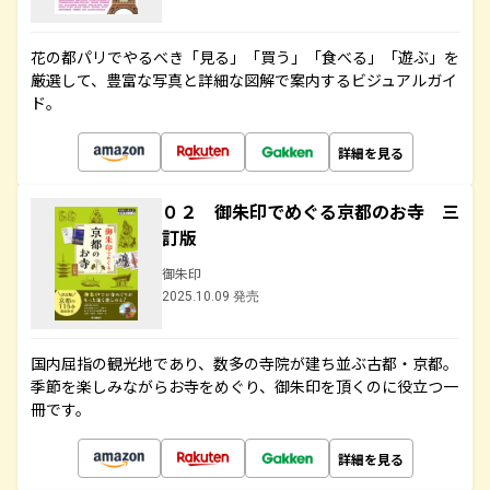
花の都パリでやるべき「見る」「買う」「食べる」「遊ぶ」を
厳選して、豊富な写真と詳細な図解で案内するビジュアルガイ
ド。
詳細を見る
０２ 御朱印でめぐる京都のお寺 三
訂版
御朱印
2025.10.09 発売
国内屈指の観光地であり、数多の寺院が建ち並ぶ古都・京都。
季節を楽しみながらお寺をめぐり、御朱印を頂くのに役立つ一
冊です。
詳細を見る