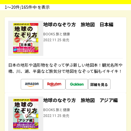
1〜20件/165件中 を表示
地球のなぞり方 旅地図 日本編
BOOKS 旅と健康
2022.11.25 発売
日本の地形や造形物をなぞって学ぶ新しい地図本！観光名所や
橋、川、湖、半島など旅気分で地図をなぞって脳もイキイキ！
詳細を見る
地球のなぞり方 旅地図 アジア編
BOOKS 旅と健康
2022.11.25 発売