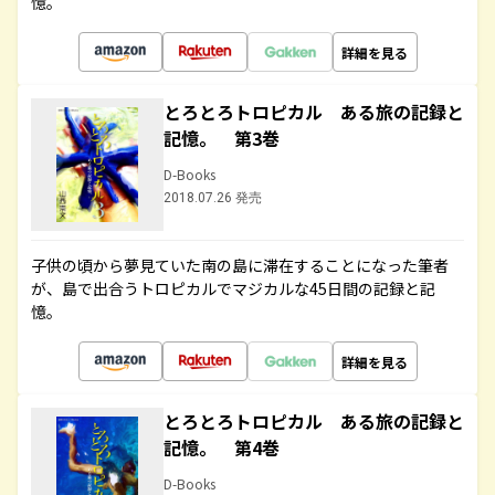
憶。
詳細を見る
とろとろトロピカル ある旅の記録と
記憶。 第3巻
D-Books
2018.07.26 発売
子供の頃から夢見ていた南の島に滞在することになった筆者
が、島で出合うトロピカルでマジカルな45日間の記録と記
憶。
詳細を見る
とろとろトロピカル ある旅の記録と
記憶。 第4巻
D-Books