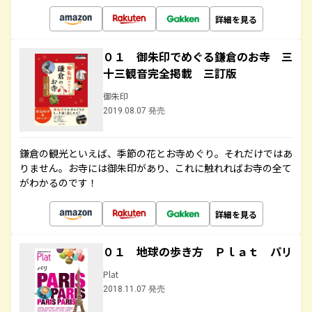
詳細を見る
０１ 御朱印でめぐる鎌倉のお寺 三
十三観音完全掲載 三訂版
御朱印
2019.08.07 発売
鎌倉の観光といえば、季節の花とお寺めぐり。それだけではあ
りません。お寺には御朱印があり、これに触れればお寺の全て
がわかるのです！
詳細を見る
０１ 地球の歩き方 Ｐｌａｔ パリ
Plat
2018.11.07 発売