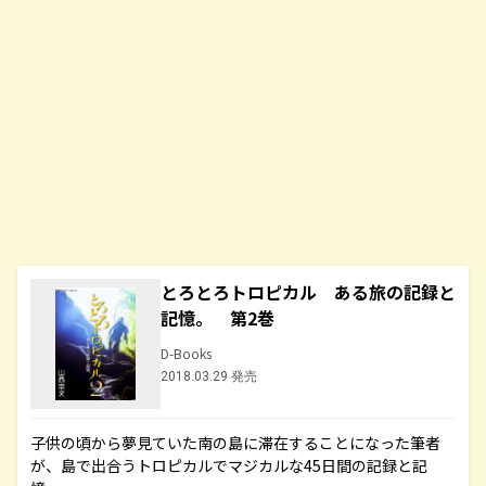
とろとろトロピカル ある旅の記録と
記憶。 第2巻
D-Books
2018.03.29 発売
子供の頃から夢見ていた南の島に滞在することになった筆者
が、島で出合うトロピカルでマジカルな45日間の記録と記