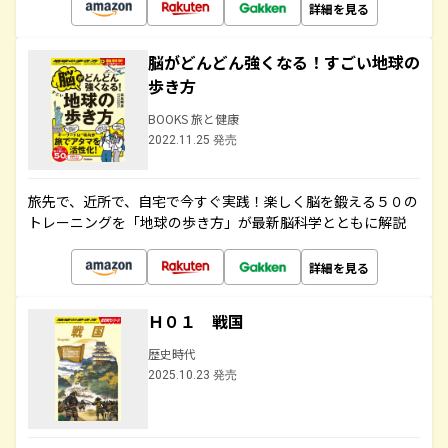
詳細を見る
脳がどんどん強くなる！すごい地球の
歩き方
BOOKS 旅と健康
2022.11.25 発売
旅先で、近所で、自宅で今すぐ実践！楽しく脳を鍛える５０の
トレーニングを「地球の歩き方」が最新脳科学とともに解説
詳細を見る
Ｈ０１ 戦国
歴史時代
2025.10.23 発売