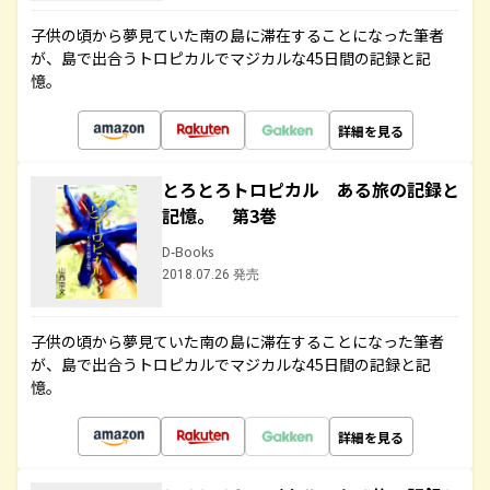
子供の頃から夢見ていた南の島に滞在することになった筆者
が、島で出合うトロピカルでマジカルな45日間の記録と記
憶。
詳細を見る
とろとろトロピカル ある旅の記録と
記憶。 第3巻
D-Books
2018.07.26 発売
子供の頃から夢見ていた南の島に滞在することになった筆者
が、島で出合うトロピカルでマジカルな45日間の記録と記
憶。
詳細を見る