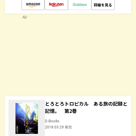
詳細を見る
AD
とろとろトロピカル ある旅の記録と
記憶。 第2巻
D-Books
2018.03.29 発売