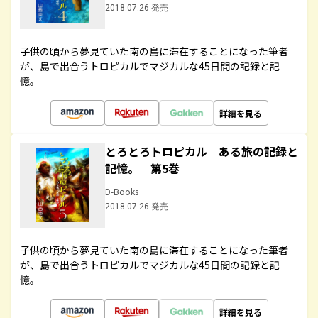
2018.07.26 発売
子供の頃から夢見ていた南の島に滞在することになった筆者
が、島で出合うトロピカルでマジカルな45日間の記録と記
憶。
詳細を見る
とろとろトロピカル ある旅の記録と
記憶。 第5巻
D-Books
2018.07.26 発売
子供の頃から夢見ていた南の島に滞在することになった筆者
が、島で出合うトロピカルでマジカルな45日間の記録と記
憶。
詳細を見る