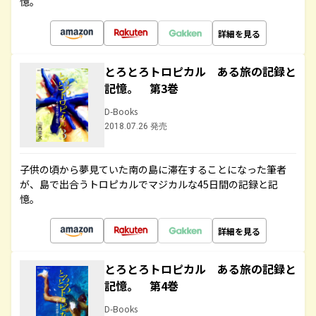
憶。
詳細を見る
とろとろトロピカル ある旅の記録と
記憶。 第3巻
D-Books
2018.07.26 発売
子供の頃から夢見ていた南の島に滞在することになった筆者
が、島で出合うトロピカルでマジカルな45日間の記録と記
憶。
詳細を見る
とろとろトロピカル ある旅の記録と
記憶。 第4巻
D-Books