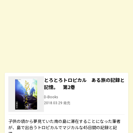
とろとろトロピカル ある旅の記録と
記憶。 第2巻
D-Books
2018.03.29 発売
子供の頃から夢見ていた南の島に滞在することになった筆者
が、島で出合うトロピカルでマジカルな45日間の記録と記