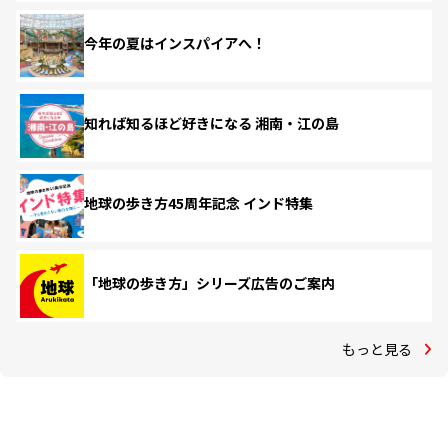
今年の夏はインスパイアへ！
知れば知るほど好きになる 湘南・江の島
地球の歩き方45周年記念 インド特集
「地球の歩き方」シリーズ広告のご案内
もっと見る