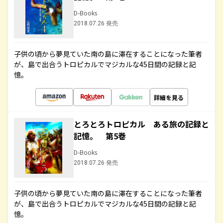
D-Books
2018.07.26 発売
子供の頃から夢見ていた南の島に滞在することになった筆者
が、島で出合うトロピカルでマジカルな45日間の記録と記
憶。
詳細を見る
とろとろトロピカル ある旅の記録と
記憶。 第5巻
D-Books
2018.07.26 発売
子供の頃から夢見ていた南の島に滞在することになった筆者
が、島で出合うトロピカルでマジカルな45日間の記録と記
憶。