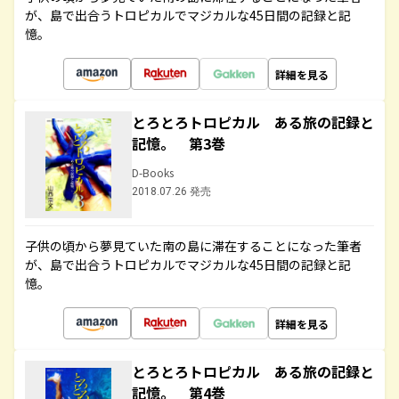
が、島で出合うトロピカルでマジカルな45日間の記録と記
憶。
詳細を見る
とろとろトロピカル ある旅の記録と
記憶。 第3巻
D-Books
2018.07.26 発売
子供の頃から夢見ていた南の島に滞在することになった筆者
が、島で出合うトロピカルでマジカルな45日間の記録と記
憶。
詳細を見る
とろとろトロピカル ある旅の記録と
記憶。 第4巻