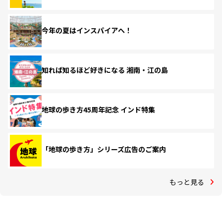
今年の夏はインスパイアへ！
知れば知るほど好きになる 湘南・江の島
地球の歩き方45周年記念 インド特集
「地球の歩き方」シリーズ広告のご案内
もっと見る