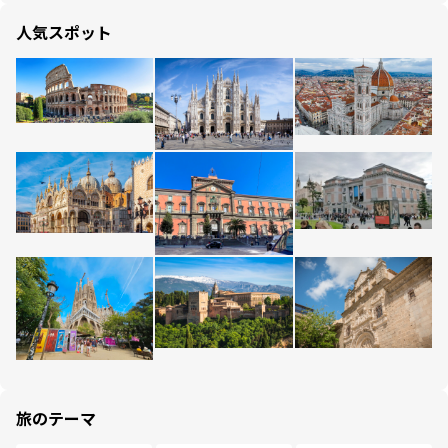
人気スポット
旅のテーマ