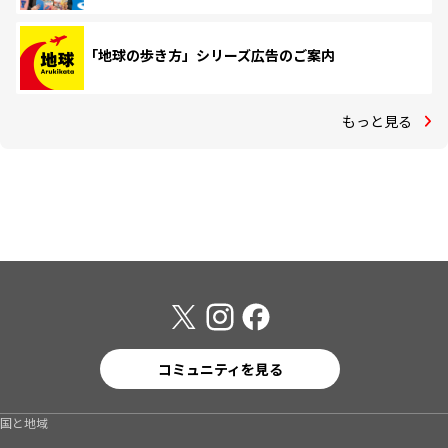
「地球の歩き方」シリーズ広告のご案内
もっと見る
コミュニティを見る
国と地域