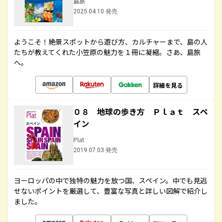
島旅
2025.04.10 発売
ようこそ！絶景スポットから遊び方、カルチャーまで、島の人
たちが教えてくれた小笠原の魅力を１冊に凝縮。さあ、島旅
へ。
詳細を見る
０８ 地球の歩き方 Ｐｌａｔ スペ
イン
Plat
2019.07.03 発売
ヨーロッパの中で独特の魅力を放つ国、スペイン。中でも見逃
せないポイントを厳選して、豊富な写真と詳しい図解で紹介し
ました。