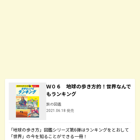
Ｗ０６ 地球の歩き方的！世界なんで
もランキング
旅の図鑑
2021.06.18 発売
「地球の歩き方」図鑑シリーズ第6弾はランキングをとおして
「世界」の今を知ることができる一冊！