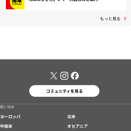
もっと見る
コミュニティを見る
国と地域
ヨーロッパ
北米
中南米
オセアニア