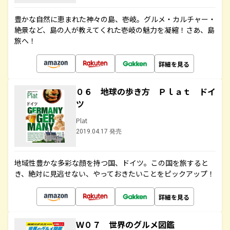
豊かな自然に恵まれた神々の島、壱岐。グルメ・カルチャー・
絶景など、島の人が教えてくれた壱岐の魅力を凝縮！さあ、島
旅へ！
詳細を見る
０６ 地球の歩き方 Ｐｌａｔ ドイ
ツ
Plat
2019.04.17 発売
地域性豊かな多彩な顔を持つ国、ドイツ。この国を旅すると
き、絶対に見逃せない、やっておきたいことをピックアップ！
詳細を見る
Ｗ０７ 世界のグルメ図鑑