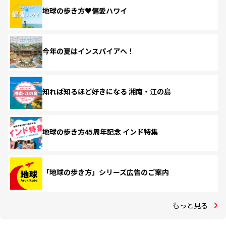
地球の歩き方♥偏愛ハワイ
今年の夏はインスパイアへ！
知れば知るほど好きになる 湘南・江の島
地球の歩き方45周年記念 インド特集
「地球の歩き方」シリーズ広告のご案内
もっと見る