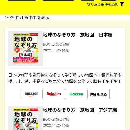
絞り込み条件を追加
1〜20件/195件中 を表示
地球のなぞり方 旅地図 日本編
BOOKS 旅と健康
2022.11.25 発売
日本の地形や造形物をなぞって学ぶ新しい地図本！観光名所や
橋、川、湖、半島など旅気分で地図をなぞって脳もイキイキ！
詳細を見る
地球のなぞり方 旅地図 アジア編
BOOKS 旅と健康
2022.11.25 発売