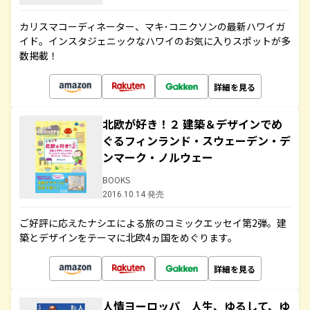
カリスマコーディネーター、マキ･コニクソンの最新ハワイガ
イド。インスタジェニックなハワイのお気に入りスポットが多
数掲載！
詳細を見る
北欧が好き！２ 建築＆デザインでめ
ぐるフィンランド・スウェーデン・デ
ンマーク・ノルウェー
BOOKS
2016.10.14 発売
ご好評に応えたナシエによる旅のコミックエッセイ第2弾。建
築とデザインをテーマに北欧4ヵ国をめぐります。
詳細を見る
人情ヨーロッパ 人生、ゆるして、ゆ