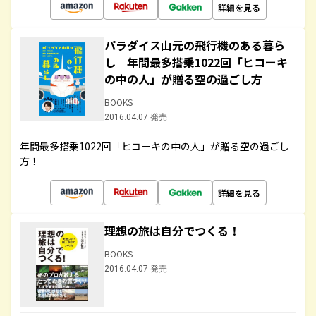
詳細を見る
パラダイス山元の飛行機のある暮ら
し 年間最多搭乗1022回「ヒコーキ
の中の人」が贈る空の過ごし方
BOOKS
2016.04.07 発売
年間最多搭乗1022回「ヒコーキの中の人」が贈る空の過ごし
方！
詳細を見る
理想の旅は自分でつくる！
BOOKS
2016.04.07 発売