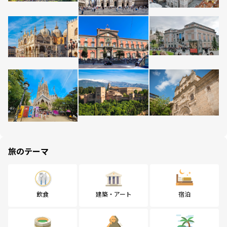
旅のテーマ
飲食
建築・アート
宿泊