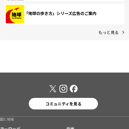
「地球の歩き方」シリーズ広告のご案内
もっと見る
コミュニティを見る
国と地域
ヨーロッパ
北米