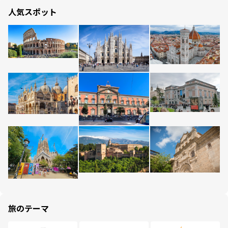
人気スポット
旅のテーマ