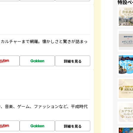
特設ペ
、カルチャーまで網羅。懐かしさと驚きが詰まっ
詳細を見る
や、音楽、ゲーム、ファッションなど、平成時代
詳細を見る