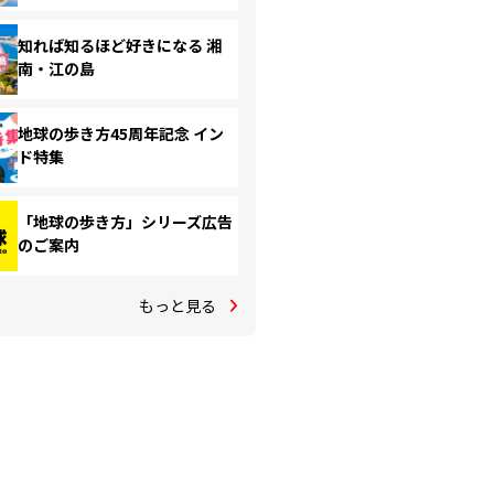
知れば知るほど好きになる 湘
南・江の島
地球の歩き方45周年記念 イン
ド特集
「地球の歩き方」シリーズ広告
のご案内
もっと見る