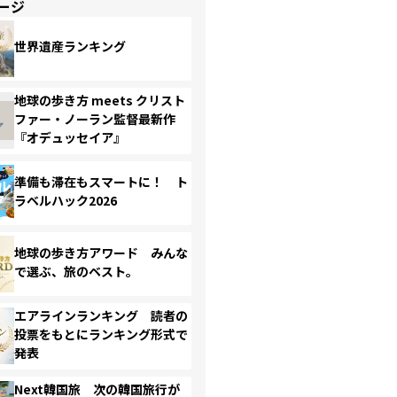
ージ
世界遺産ランキング
地球の歩き方 meets クリスト
ファー・ノーラン監督最新作
『オデュッセイア』
準備も滞在もスマートに！ ト
ラベルハック2026
地球の歩き方アワード みんな
で選ぶ、旅のベスト。
エアラインランキング 読者の
投票をもとにランキング形式で
発表
Next韓国旅 次の韓国旅行が