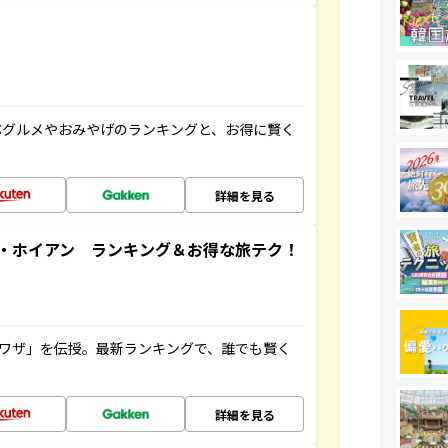
ぶグルメやおみやげのランキングと、お得に賢く
詳細を見る
・ホイアン ランキング＆お得な旅テク！
旅ワザ」を伝授。最新ランキングで、誰でも賢く
詳細を見る