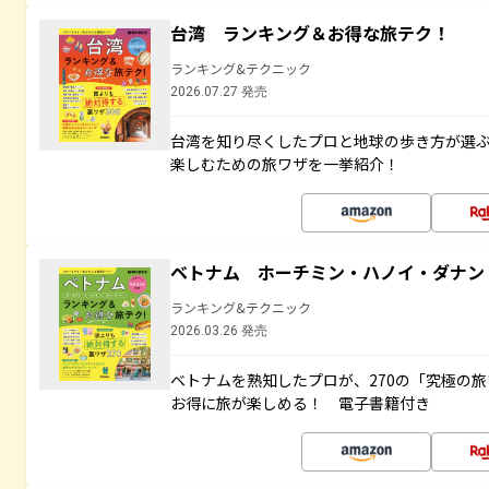
台湾 ランキング＆お得な旅テク！
ランキング&テクニック
2026.07.27 発売
台湾を知り尽くしたプロと地球の歩き方が選
楽しむための旅ワザを一挙紹介！
ベトナム ホーチミン・ハノイ・ダナン
ランキング&テクニック
2026.03.26 発売
ベトナムを熟知したプロが、270の「究極の
お得に旅が楽しめる！ 電子書籍付き