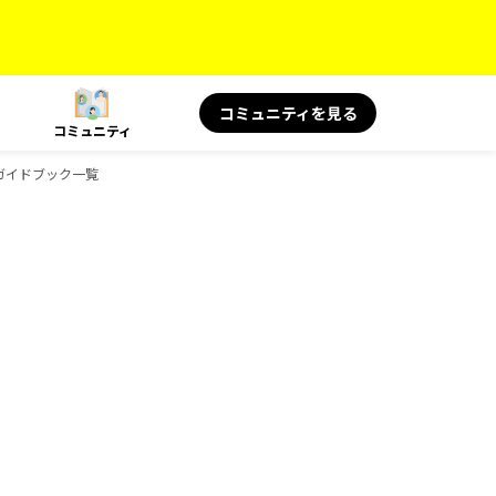
コミュニティを見る
コミュニティ
のガイドブック一覧