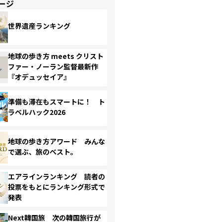
ージ
世界遺産ランキング
地球の歩き方 meets クリスト
ファー・ノーラン監督最新作
『オデュッセイア』
準備も滞在もスマートに！ ト
ラベルハック2026
地球の歩き方アワード みんな
で選ぶ、旅のベスト。
エアラインランキング 読者の
投票をもとにランキング形式で
発表
Next韓国旅 次の韓国旅行が