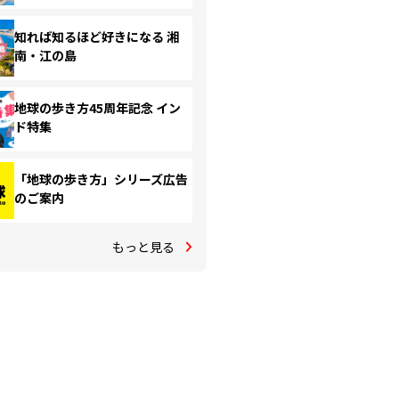
知れば知るほど好きになる 湘
南・江の島
地球の歩き方45周年記念 イン
ド特集
「地球の歩き方」シリーズ広告
のご案内
もっと見る