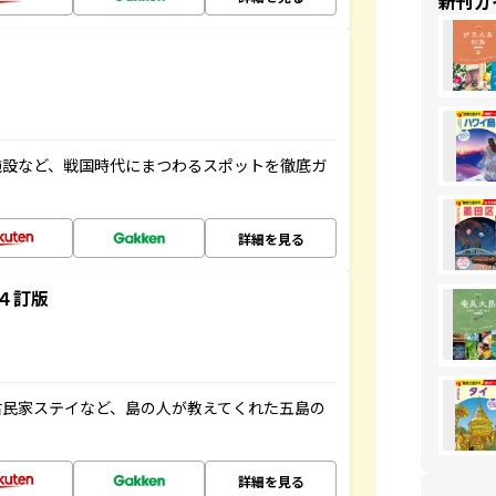
新刊ガ
施設など、戦国時代にまつわるスポットを徹底ガ
詳細を見る
４訂版
古民家ステイなど、島の人が教えてくれた五島の
詳細を見る