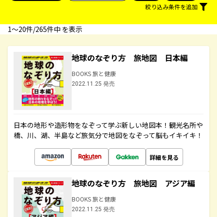
絞り込み条件を追加
1〜20件/265件中 を表示
地球のなぞり方 旅地図 日本編
BOOKS 旅と健康
2022.11.25 発売
日本の地形や造形物をなぞって学ぶ新しい地図本！観光名所や
橋、川、湖、半島など旅気分で地図をなぞって脳もイキイキ！
詳細を見る
地球のなぞり方 旅地図 アジア編
BOOKS 旅と健康
2022.11.25 発売