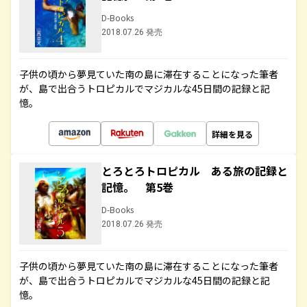
D-Books
2018.07.26 発売
子供の頃から夢見ていた南の島に滞在することになった筆者
が、島で出合うトロピカルでマジカルな45日間の記録と記
憶。
詳細を見る
とろとろトロピカル ある旅の記録と
記憶。 第5巻
D-Books
2018.07.26 発売
子供の頃から夢見ていた南の島に滞在することになった筆者
が、島で出合うトロピカルでマジカルな45日間の記録と記
憶。