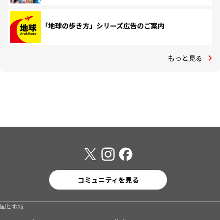
「地球の歩き方」シリーズ広告のご案内
もっと見る
コミュニティを見る
国と地域