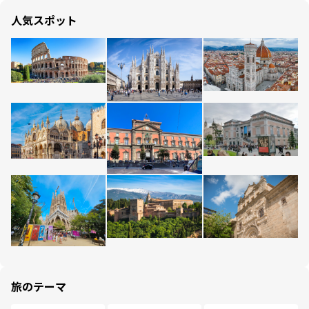
人気スポット
旅のテーマ