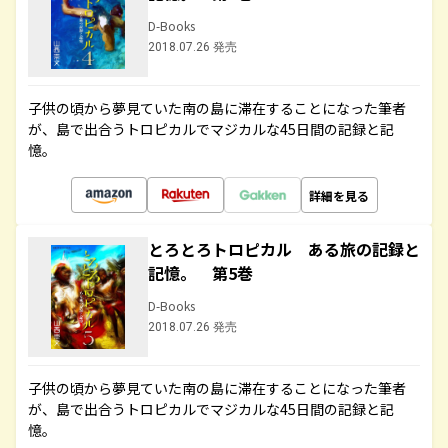
D-Books
2018.07.26 発売
子供の頃から夢見ていた南の島に滞在することになった筆者
が、島で出合うトロピカルでマジカルな45日間の記録と記
憶。
詳細を見る
とろとろトロピカル ある旅の記録と
記憶。 第5巻
D-Books
2018.07.26 発売
子供の頃から夢見ていた南の島に滞在することになった筆者
が、島で出合うトロピカルでマジカルな45日間の記録と記
憶。