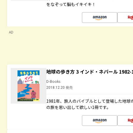
をなぞって脳もイキイキ！
AD
地球の歩き方 3 インド・ネパール 1982
D-Books
2018.12.20 発売
1981年、旅人のバイブルとして登場した地
の旅を思い出して欲しい1冊です。