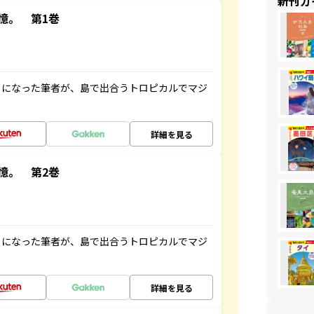
新刊ガ
憶。 第1巻
とになった筆者が、島で出合うトロピカルでマジ
詳細を見る
憶。 第2巻
とになった筆者が、島で出合うトロピカルでマジ
詳細を見る