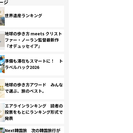
ージ
世界遺産ランキング
地球の歩き方 meets クリスト
ファー・ノーラン監督最新作
『オデュッセイア』
準備も滞在もスマートに！ ト
ラベルハック2026
地球の歩き方アワード みんな
で選ぶ、旅のベスト。
エアラインランキング 読者の
投票をもとにランキング形式で
発表
Next韓国旅 次の韓国旅行が