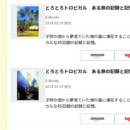
とろとろトロピカル ある旅の記録と記
D-Books
2018.03.29 発売
子供の頃から夢見ていた南の島に滞在するこ
カルな45日間の記録と記憶。
とろとろトロピカル ある旅の記録と記
D-Books
2018.03.29 発売
子供の頃から夢見ていた南の島に滞在するこ
カルな45日間の記録と記憶。