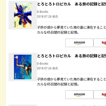
とろとろトロピカル ある旅の記録と記
D-Books
2018.07.26 発売
子供の頃から夢見ていた南の島に滞在するこ
カルな45日間の記録と記憶。
とろとろトロピカル ある旅の記録と記
D-Books
2018.07.26 発売
子供の頃から夢見ていた南の島に滞在するこ
カルな45日間の記録と記憶。