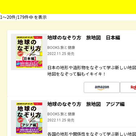
1〜20件/179件中 を表示
地球のなぞり方 旅地図 日本編
BOOKS 旅と健康
2022.11.25 発売
日本の地形や造形物をなぞって学ぶ新しい地
地図をなぞって脳もイキイキ！
地球のなぞり方 旅地図 アジア編
BOOKS 旅と健康
2022.11.25 発売
各国の地形や関係性をなぞって学ぶ新しい地