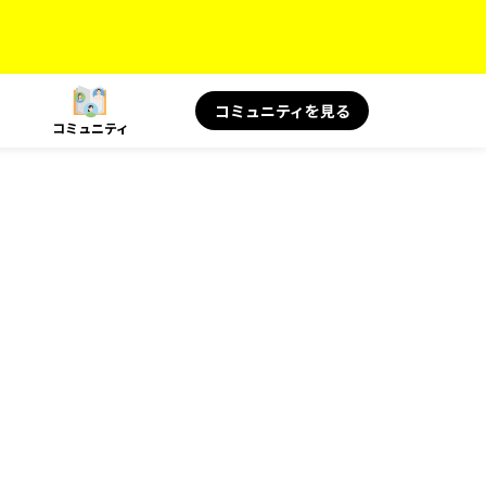
コミュニティを見る
コミュニティ