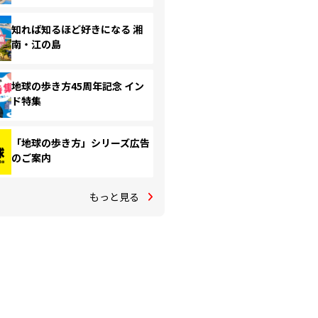
知れば知るほど好きになる 湘
南・江の島
地球の歩き方45周年記念 イン
ド特集
「地球の歩き方」シリーズ広告
のご案内
もっと見る