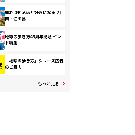
知れば知るほど好きになる 湘
南・江の島
地球の歩き方45周年記念 イン
ド特集
「地球の歩き方」シリーズ広告
のご案内
もっと見る