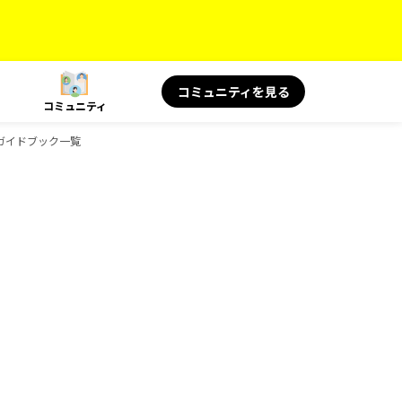
コミュニティを見る
コミュニティ
sのガイドブック一覧