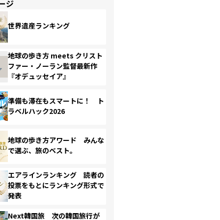
ージ
世界遺産ランキング
地球の歩き方 meets クリスト
ファー・ノーラン監督最新作
『オデュッセイア』
準備も滞在もスマートに！ ト
ラベルハック2026
地球の歩き方アワード みんな
で選ぶ、旅のベスト。
エアラインランキング 読者の
投票をもとにランキング形式で
発表
Next韓国旅 次の韓国旅行が