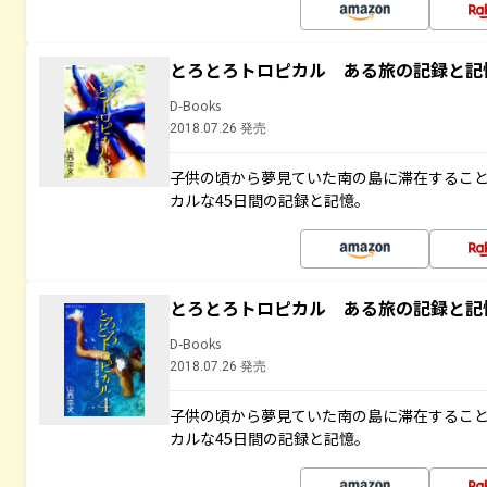
とろとろトロピカル ある旅の記録と記
D-Books
2018.07.26 発売
子供の頃から夢見ていた南の島に滞在するこ
カルな45日間の記録と記憶。
とろとろトロピカル ある旅の記録と記
D-Books
2018.07.26 発売
子供の頃から夢見ていた南の島に滞在するこ
カルな45日間の記録と記憶。