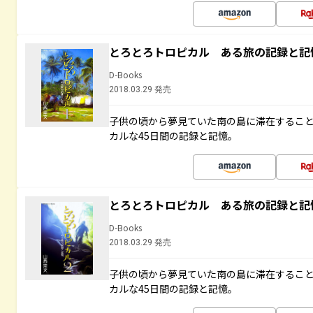
とろとろトロピカル ある旅の記録と記
D-Books
2018.03.29 発売
子供の頃から夢見ていた南の島に滞在するこ
カルな45日間の記録と記憶。
とろとろトロピカル ある旅の記録と記
D-Books
2018.03.29 発売
子供の頃から夢見ていた南の島に滞在するこ
カルな45日間の記録と記憶。