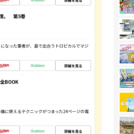
詳細を見る
憶。 第5巻
とになった筆者が、島で出合うトロピカルでマジ
詳細を見る
全BOOK
備に使えるテクニックがつまった24ページの電
詳細を見る