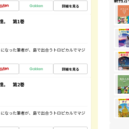
新刊ガ
詳細を見る
憶。 第1巻
とになった筆者が、島で出合うトロピカルでマジ
詳細を見る
憶。 第2巻
とになった筆者が、島で出合うトロピカルでマジ