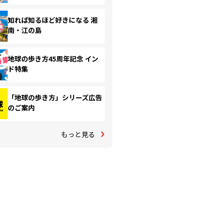
知れば知るほど好きになる 湘
南・江の島
地球の歩き方45周年記念 イン
ド特集
「地球の歩き方」シリーズ広告
のご案内
もっと見る