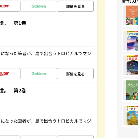
新刊ガ
詳細を見る
憶。 第1巻
とになった筆者が、島で出合うトロピカルでマジ
詳細を見る
憶。 第2巻
とになった筆者が、島で出合うトロピカルでマジ