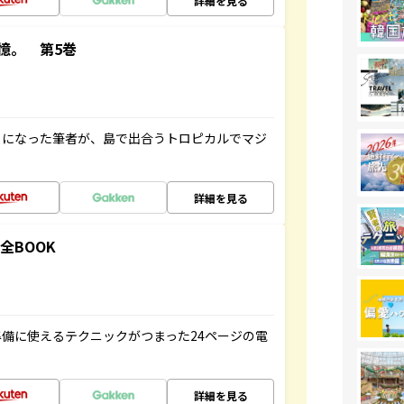
詳細を見る
憶。 第5巻
とになった筆者が、島で出合うトロピカルでマジ
詳細を見る
全BOOK
備に使えるテクニックがつまった24ページの電
詳細を見る