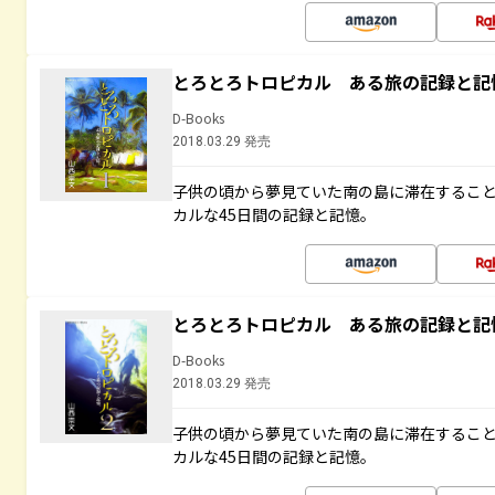
とろとろトロピカル ある旅の記録と記
D-Books
2018.03.29 発売
子供の頃から夢見ていた南の島に滞在するこ
カルな45日間の記録と記憶。
とろとろトロピカル ある旅の記録と記
D-Books
2018.03.29 発売
子供の頃から夢見ていた南の島に滞在するこ
カルな45日間の記録と記憶。