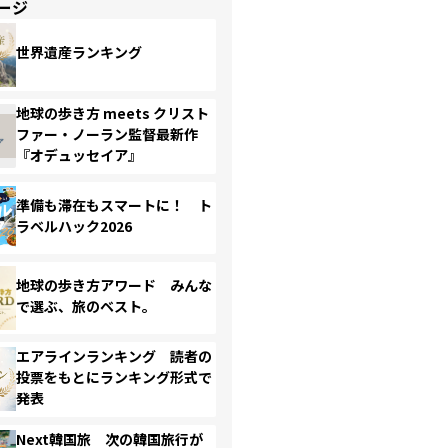
ージ
世界遺産ランキング
地球の歩き方 meets クリスト
ファー・ノーラン監督最新作
『オデュッセイア』
準備も滞在もスマートに！ ト
ラベルハック2026
地球の歩き方アワード みんな
で選ぶ、旅のベスト。
エアラインランキング 読者の
投票をもとにランキング形式で
発表
Next韓国旅 次の韓国旅行が