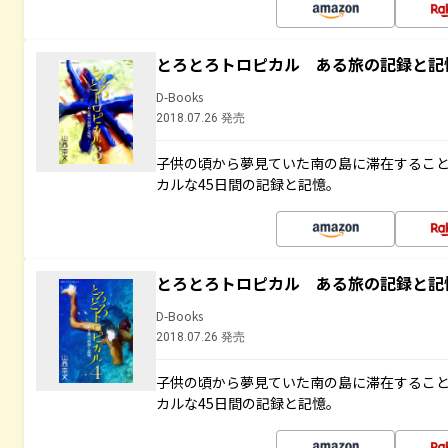
とろとろトロピカル ある旅の記録と記
D-Books
2018.07.26 発売
子供の頃から夢見ていた南の島に滞在するこ
カルな45日間の記録と記憶。
とろとろトロピカル ある旅の記録と記
D-Books
2018.07.26 発売
子供の頃から夢見ていた南の島に滞在するこ
カルな45日間の記録と記憶。