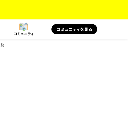
コミュニティを見る
コミュニティ
一覧