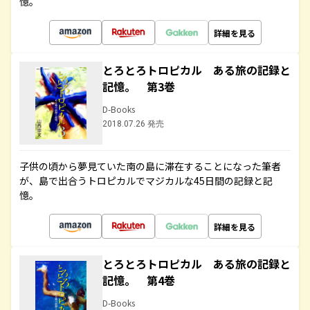
憶。
詳細を見る
とろとろトロピカル ある旅の記録と
記憶。 第3巻
D-Books
2018.07.26 発売
子供の頃から夢見ていた南の島に滞在することになった筆者
が、島で出合うトロピカルでマジカルな45日間の記録と記
憶。
詳細を見る
とろとろトロピカル ある旅の記録と
記憶。 第4巻
D-Books