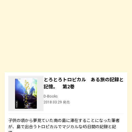
とろとろトロピカル ある旅の記録と
記憶。 第2巻
D-Books
2018.03.29 発売
子供の頃から夢見ていた南の島に滞在することになった筆者
が、島で出合うトロピカルでマジカルな45日間の記録と記