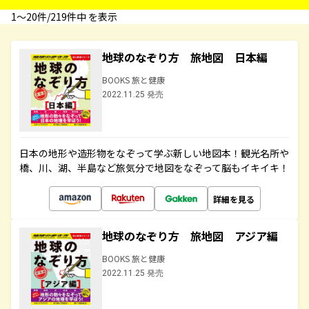
1〜20件/219件中 を表示
地球のなぞり方 旅地図 日本編
BOOKS 旅と健康
2022.11.25 発売
日本の地形や造形物をなぞって学ぶ新しい地図本！観光名所や
橋、川、湖、半島など旅気分で地図をなぞって脳もイキイキ！
詳細を見る
地球のなぞり方 旅地図 アジア編
BOOKS 旅と健康
2022.11.25 発売