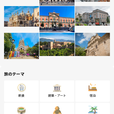
旅のテーマ
飲食
建築・アート
宿泊