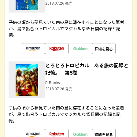
2018.07.26 発売
子供の頃から夢見ていた南の島に滞在することになった筆者
が、島で出合うトロピカルでマジカルな45日間の記録と記
憶。
詳細を見る
とろとろトロピカル ある旅の記録と
記憶。 第5巻
D-Books
2018.07.26 発売
子供の頃から夢見ていた南の島に滞在することになった筆者
が、島で出合うトロピカルでマジカルな45日間の記録と記
憶。
詳細を見る