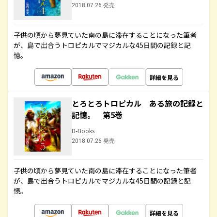
2018.07.26 発売
子供の頃から夢見ていた南の島に滞在することになった筆者
が、島で出合うトロピカルでマジカルな45日間の記録と記
憶。
詳細を見る
とろとろトロピカル ある旅の記録と
記憶。 第5巻
D-Books
2018.07.26 発売
子供の頃から夢見ていた南の島に滞在することになった筆者
が、島で出合うトロピカルでマジカルな45日間の記録と記
憶。
詳細を見る