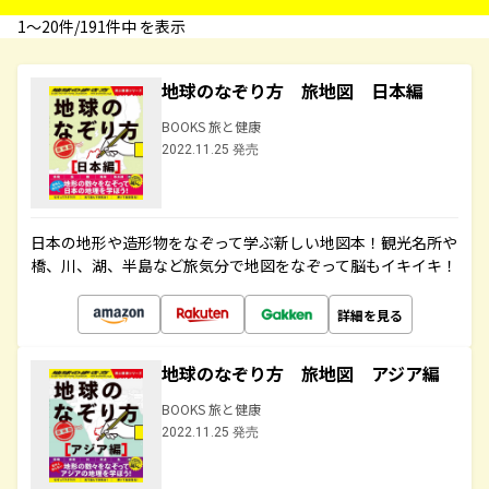
1〜20件/191件中 を表示
地球のなぞり方 旅地図 日本編
BOOKS 旅と健康
2022.11.25 発売
日本の地形や造形物をなぞって学ぶ新しい地図本！観光名所や
橋、川、湖、半島など旅気分で地図をなぞって脳もイキイキ！
詳細を見る
地球のなぞり方 旅地図 アジア編
BOOKS 旅と健康
2022.11.25 発売