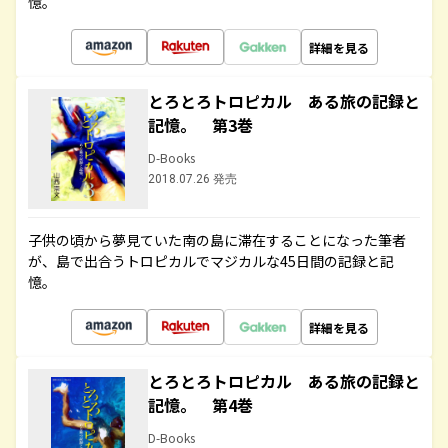
憶。
詳細を見る
とろとろトロピカル ある旅の記録と
記憶。 第3巻
D-Books
2018.07.26 発売
子供の頃から夢見ていた南の島に滞在することになった筆者
が、島で出合うトロピカルでマジカルな45日間の記録と記
憶。
詳細を見る
とろとろトロピカル ある旅の記録と
記憶。 第4巻
D-Books