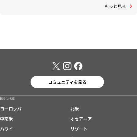
もっと見る
コミュニティを見る
国と地域
ヨーロッパ
北米
中南米
オセアニア
ハワイ
リゾート