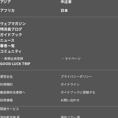
アジア
中近東
アフリカ
日本
ウェブマガジン
特派員ブログ
ガイドブック
ニュース
著者一覧
コミュニティ
新規会員登録
マイページ
GOOD LUCK TRIP
運営会社
プライバシーポリシー
利用規約
ガイドライン
書店御担当者様へ
ガイドブックに投稿する
採用情報
お問い合わせ
関連サービス
海外航空券
海外ツアー