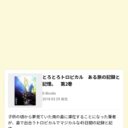
とろとろトロピカル ある旅の記録と
記憶。 第2巻
D-Books
2018.03.29 発売
子供の頃から夢見ていた南の島に滞在することになった筆者
が、島で出合うトロピカルでマジカルな45日間の記録と記