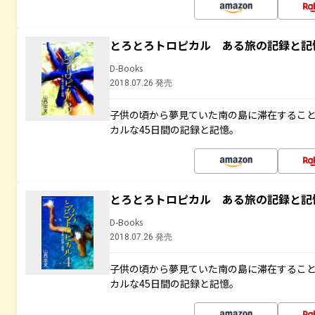
とろとろトロピカル ある旅の記録と記
D-Books
2018.07.26 発売
子供の頃から夢見ていた南の島に滞在するこ
カルな45日間の記録と記憶。
とろとろトロピカル ある旅の記録と記
D-Books
2018.07.26 発売
子供の頃から夢見ていた南の島に滞在するこ
カルな45日間の記録と記憶。