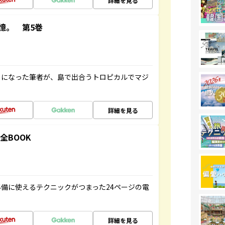
詳細を見る
憶。 第5巻
とになった筆者が、島で出合うトロピカルでマジ
詳細を見る
全BOOK
備に使えるテクニックがつまった24ページの電
詳細を見る