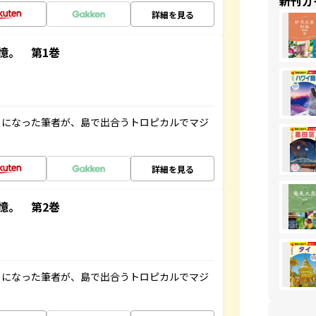
新刊ガ
詳細を見る
憶。 第1巻
とになった筆者が、島で出合うトロピカルでマジ
詳細を見る
憶。 第2巻
とになった筆者が、島で出合うトロピカルでマジ