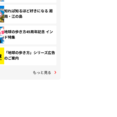
知れば知るほど好きになる 湘
南・江の島
地球の歩き方45周年記念 イン
ド特集
「地球の歩き方」シリーズ広告
のご案内
もっと見る