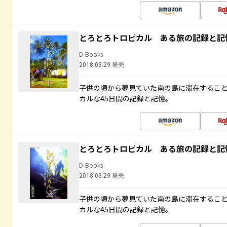
とろとろトロピカル ある旅の記録と記
D-Books
2018.03.29 発売
子供の頃から夢見ていた南の島に滞在するこ
カルな45日間の記録と記憶。
とろとろトロピカル ある旅の記録と記
D-Books
2018.03.29 発売
子供の頃から夢見ていた南の島に滞在するこ
カルな45日間の記録と記憶。