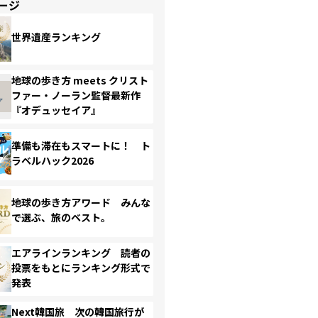
ージ
世界遺産ランキング
地球の歩き方 meets クリスト
ファー・ノーラン監督最新作
『オデュッセイア』
準備も滞在もスマートに！ ト
ラベルハック2026
地球の歩き方アワード みんな
で選ぶ、旅のベスト。
エアラインランキング 読者の
投票をもとにランキング形式で
発表
Next韓国旅 次の韓国旅行が