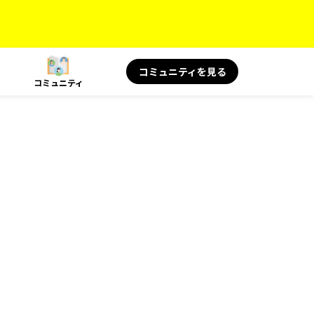
コミュニティを見る
コミュニティ