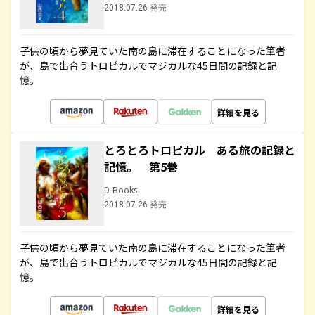
2018.07.26 発売
子供の頃から夢見ていた南の島に滞在することになった筆者
が、島で出合うトロピカルでマジカルな45日間の記録と記
憶。
詳細を見る
とろとろトロピカル ある旅の記録と
記憶。 第5巻
D-Books
2018.07.26 発売
子供の頃から夢見ていた南の島に滞在することになった筆者
が、島で出合うトロピカルでマジカルな45日間の記録と記
憶。
詳細を見る