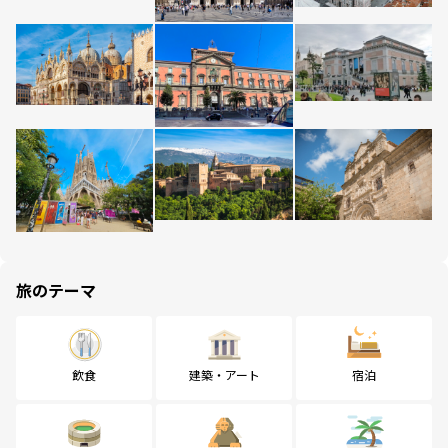
旅のテーマ
飲食
建築・アート
宿泊