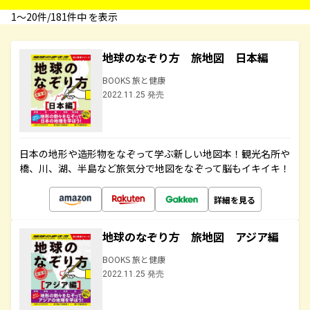
1〜20件/181件中 を表示
地球のなぞり方 旅地図 日本編
BOOKS 旅と健康
2022.11.25 発売
日本の地形や造形物をなぞって学ぶ新しい地図本！観光名所や
橋、川、湖、半島など旅気分で地図をなぞって脳もイキイキ！
詳細を見る
地球のなぞり方 旅地図 アジア編
BOOKS 旅と健康
2022.11.25 発売