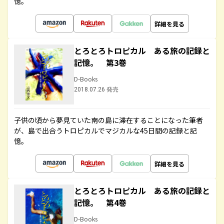
憶。
詳細を見る
とろとろトロピカル ある旅の記録と
記憶。 第3巻
D-Books
2018.07.26 発売
子供の頃から夢見ていた南の島に滞在することになった筆者
が、島で出合うトロピカルでマジカルな45日間の記録と記
憶。
詳細を見る
とろとろトロピカル ある旅の記録と
記憶。 第4巻
D-Books