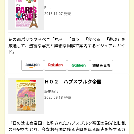
Plat
2018.11.07 発売
花の都パリでやるべき「見る」「買う」「食べる」「遊ぶ」を
厳選して、豊富な写真と詳細な図解で案内するビジュアルガイ
ド。
詳細を見る
Ｈ０２ ハプスブルク帝国
歴史時代
2025.09.18 発売
「日の沈まぬ帝国」と称されたハプスブルク帝国の栄光と動乱
の歴史をたどり、今なお各国に残る史跡を巡る歴史を旅するガ