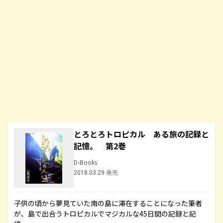
とろとろトロピカル ある旅の記録と
記憶。 第2巻
D-Books
2018.03.29 発売
子供の頃から夢見ていた南の島に滞在することになった筆者
が、島で出合うトロピカルでマジカルな45日間の記録と記