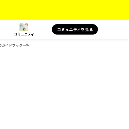
コミュニティを見る
コミュニティ
ksのガイドブック一覧