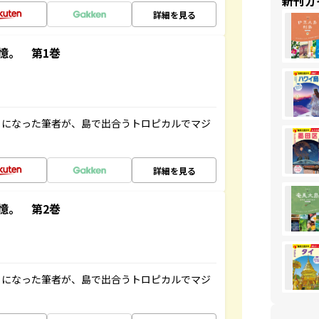
新刊ガ
詳細を見る
憶。 第1巻
とになった筆者が、島で出合うトロピカルでマジ
詳細を見る
憶。 第2巻
とになった筆者が、島で出合うトロピカルでマジ