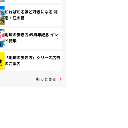
知れば知るほど好きになる 湘
南・江の島
地球の歩き方45周年記念 イン
ド特集
「地球の歩き方」シリーズ広告
のご案内
もっと見る