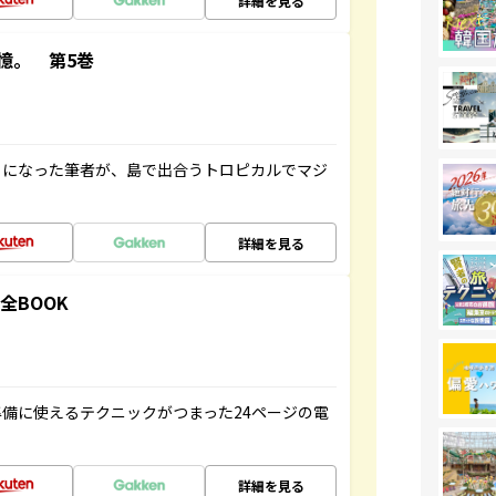
詳細を見る
憶。 第5巻
とになった筆者が、島で出合うトロピカルでマジ
詳細を見る
全BOOK
備に使えるテクニックがつまった24ページの電
詳細を見る