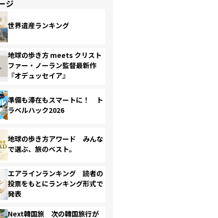
ージ
世界遺産ランキング
地球の歩き方 meets クリスト
ファー・ノーラン監督最新作
『オデュッセイア』
準備も滞在もスマートに！ ト
ラベルハック2026
地球の歩き方アワード みんな
で選ぶ、旅のベスト。
エアラインランキング 読者の
投票をもとにランキング形式で
発表
Next韓国旅 次の韓国旅行が