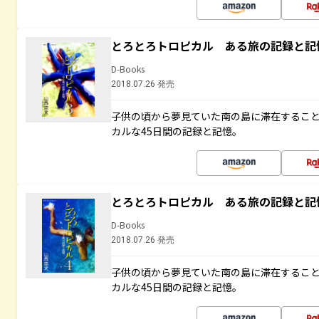
とろとろトロピカル ある旅の記録と記
D-Books
2018.07.26 発売
子供の頃から夢見ていた南の島に滞在するこ
カルな45日間の記録と記憶。
とろとろトロピカル ある旅の記録と記
D-Books
2018.07.26 発売
子供の頃から夢見ていた南の島に滞在するこ
カルな45日間の記録と記憶。