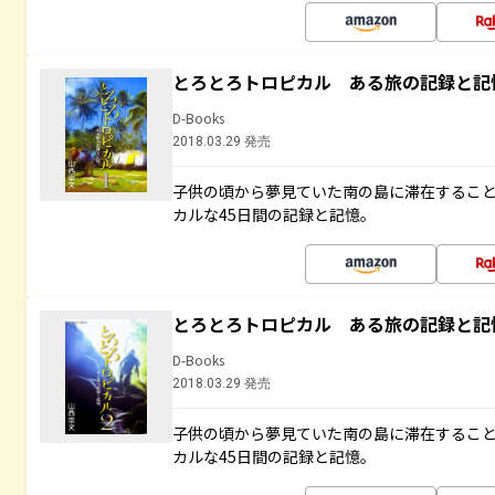
とろとろトロピカル ある旅の記録と記
D-Books
2018.03.29 発売
子供の頃から夢見ていた南の島に滞在するこ
カルな45日間の記録と記憶。
とろとろトロピカル ある旅の記録と記
D-Books
2018.03.29 発売
子供の頃から夢見ていた南の島に滞在するこ
カルな45日間の記録と記憶。