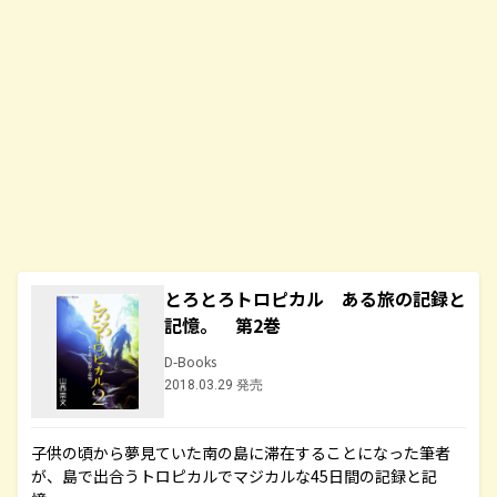
とろとろトロピカル ある旅の記録と
記憶。 第2巻
D-Books
2018.03.29 発売
子供の頃から夢見ていた南の島に滞在することになった筆者
が、島で出合うトロピカルでマジカルな45日間の記録と記