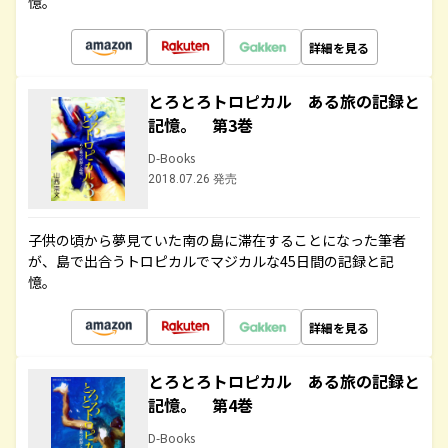
憶。
詳細を見る
とろとろトロピカル ある旅の記録と
記憶。 第3巻
D-Books
2018.07.26 発売
子供の頃から夢見ていた南の島に滞在することになった筆者
が、島で出合うトロピカルでマジカルな45日間の記録と記
憶。
詳細を見る
とろとろトロピカル ある旅の記録と
記憶。 第4巻
D-Books