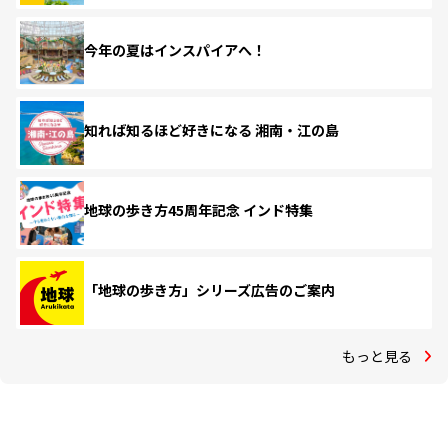
今年の夏はインスパイアへ！
知れば知るほど好きになる 湘南・江の島
地球の歩き方45周年記念 インド特集
「地球の歩き方」シリーズ広告のご案内
もっと見る