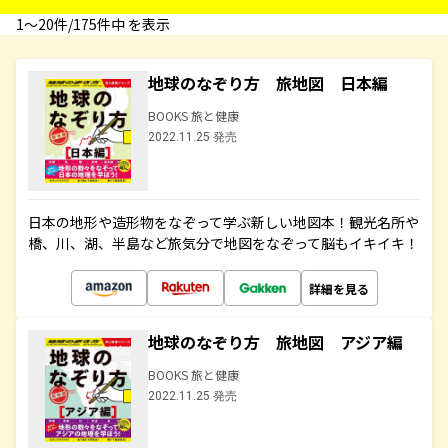
1〜20件/175件中 を表示
地球のなぞり方 旅地図 日本編
BOOKS 旅と健康
2022.11.25 発売
日本の地形や造形物をなぞって学ぶ新しい地図本！観光名所や
橋、川、湖、半島など旅気分で地図をなぞって脳もイキイキ！
詳細を見る
地球のなぞり方 旅地図 アジア編
BOOKS 旅と健康
2022.11.25 発売