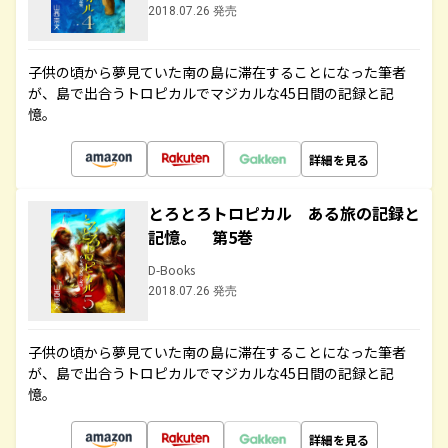
2018.07.26 発売
子供の頃から夢見ていた南の島に滞在することになった筆者
が、島で出合うトロピカルでマジカルな45日間の記録と記
憶。
詳細を見る
とろとろトロピカル ある旅の記録と
記憶。 第5巻
D-Books
2018.07.26 発売
子供の頃から夢見ていた南の島に滞在することになった筆者
が、島で出合うトロピカルでマジカルな45日間の記録と記
憶。
詳細を見る