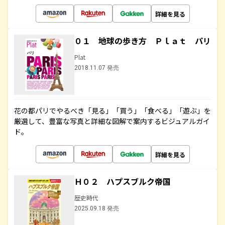
詳細を見る
０１ 地球の歩き方 Ｐｌａｔ パリ
Plat
2018.11.07 発売
花の都パリでやるべき「見る」「買う」「食べる」「遊ぶ」を
厳選して、豊富な写真と詳細な図解で案内するビジュアルガイ
ド。
詳細を見る
Ｈ０２ ハプスブルク帝国
歴史時代
2025.09.18 発売