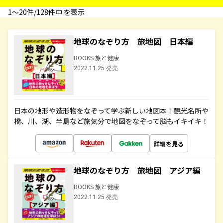
1〜20件/128件中 を表示
地球のなぞり方 旅地図 日本編
BOOKS 旅と健康
2022.11.25 発売
日本の地形や造形物をなぞって学ぶ新しい地図本！観光名所や
橋、川、湖、半島など旅気分で地図をなぞって脳もイキイキ！
詳細を見る
地球のなぞり方 旅地図 アジア編
BOOKS 旅と健康
2022.11.25 発売