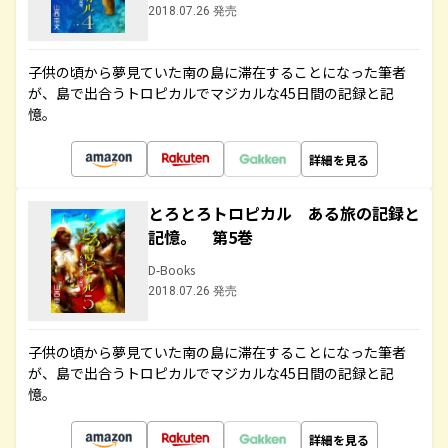
2018.07.26 発売
子供の頃から夢見ていた南の島に滞在することになった筆者
が、島で出合うトロピカルでマジカルな45日間の記録と記
憶。
詳細を見る
とろとろトロピカル ある旅の記録と
記憶。 第5巻
D-Books
2018.07.26 発売
子供の頃から夢見ていた南の島に滞在することになった筆者
が、島で出合うトロピカルでマジカルな45日間の記録と記
憶。
詳細を見る