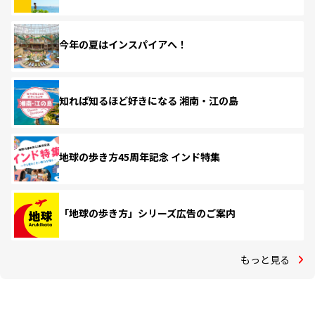
今年の夏はインスパイアへ！
知れば知るほど好きになる 湘南・江の島
地球の歩き方45周年記念 インド特集
「地球の歩き方」シリーズ広告のご案内
もっと見る