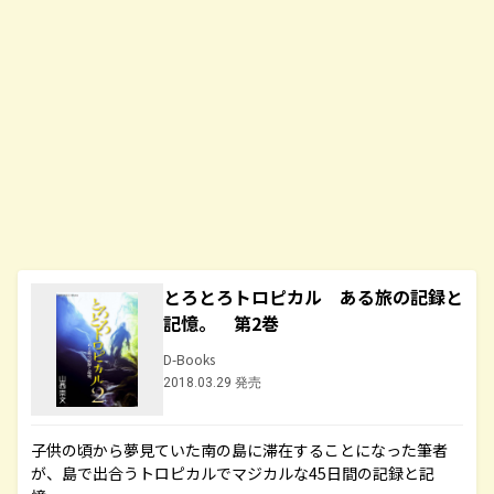
とろとろトロピカル ある旅の記録と
記憶。 第2巻
D-Books
2018.03.29 発売
子供の頃から夢見ていた南の島に滞在することになった筆者
が、島で出合うトロピカルでマジカルな45日間の記録と記