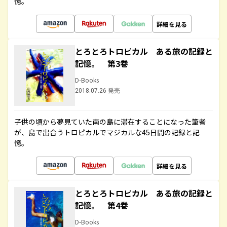
憶。
詳細を見る
とろとろトロピカル ある旅の記録と
記憶。 第3巻
D-Books
2018.07.26 発売
子供の頃から夢見ていた南の島に滞在することになった筆者
が、島で出合うトロピカルでマジカルな45日間の記録と記
憶。
詳細を見る
とろとろトロピカル ある旅の記録と
記憶。 第4巻
D-Books