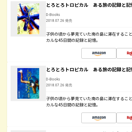
とろとろトロピカル ある旅の記録と記
D-Books
2018.07.26 発売
子供の頃から夢見ていた南の島に滞在するこ
カルな45日間の記録と記憶。
とろとろトロピカル ある旅の記録と記
D-Books
2018.07.26 発売
子供の頃から夢見ていた南の島に滞在するこ
カルな45日間の記録と記憶。