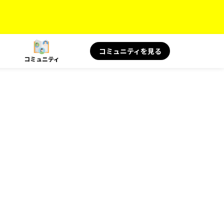
コミュニティを見る
コミュニティ