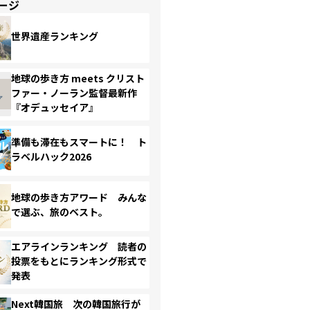
ージ
世界遺産ランキング
地球の歩き方 meets クリスト
ファー・ノーラン監督最新作
『オデュッセイア』
準備も滞在もスマートに！ ト
ラベルハック2026
地球の歩き方アワード みんな
で選ぶ、旅のベスト。
エアラインランキング 読者の
投票をもとにランキング形式で
発表
Next韓国旅 次の韓国旅行が