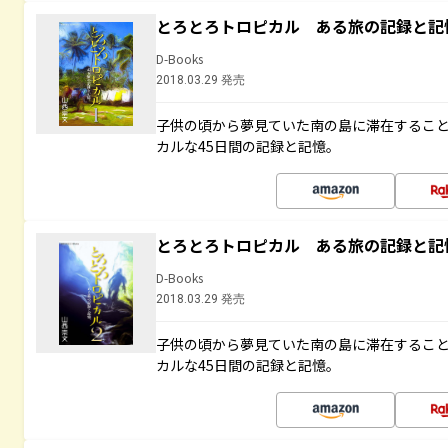
とろとろトロピカル ある旅の記録と記
D-Books
2018.03.29 発売
子供の頃から夢見ていた南の島に滞在するこ
カルな45日間の記録と記憶。
とろとろトロピカル ある旅の記録と記
D-Books
2018.03.29 発売
子供の頃から夢見ていた南の島に滞在するこ
カルな45日間の記録と記憶。