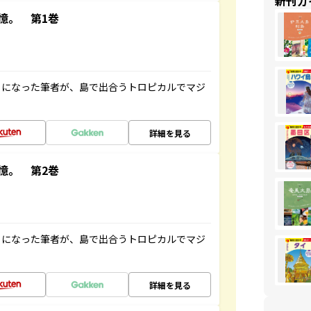
新刊ガ
憶。 第1巻
とになった筆者が、島で出合うトロピカルでマジ
詳細を見る
憶。 第2巻
とになった筆者が、島で出合うトロピカルでマジ
詳細を見る