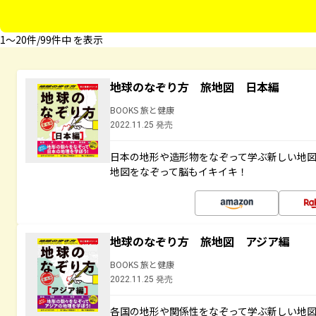
1〜20件/99件中 を表示
地球のなぞり方 旅地図 日本編
BOOKS 旅と健康
2022.11.25 発売
日本の地形や造形物をなぞって学ぶ新しい地
地図をなぞって脳もイキイキ！
地球のなぞり方 旅地図 アジア編
BOOKS 旅と健康
2022.11.25 発売
各国の地形や関係性をなぞって学ぶ新しい地