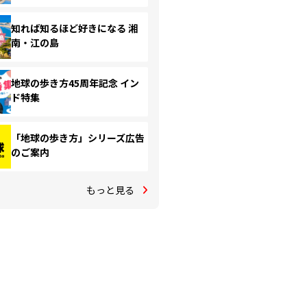
知れば知るほど好きになる 湘
南・江の島
地球の歩き方45周年記念 イン
ド特集
「地球の歩き方」シリーズ広告
のご案内
もっと見る