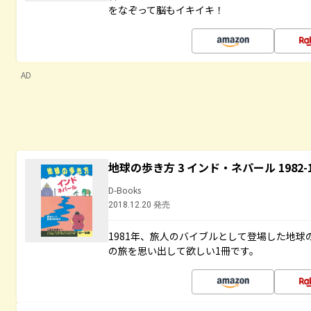
をなぞって脳もイキイキ！
AD
地球の歩き方 3 インド・ネパール 1982
D-Books
2018.12.20 発売
1981年、旅人のバイブルとして登場した地
の旅を思い出して欲しい1冊です。