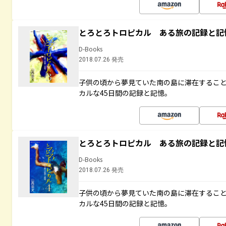
とろとろトロピカル ある旅の記録と記
D-Books
2018.07.26 発売
子供の頃から夢見ていた南の島に滞在するこ
カルな45日間の記録と記憶。
とろとろトロピカル ある旅の記録と記
D-Books
2018.07.26 発売
子供の頃から夢見ていた南の島に滞在するこ
カルな45日間の記録と記憶。