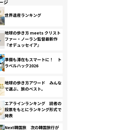
ージ
世界遺産ランキング
地球の歩き方 meets クリスト
ファー・ノーラン監督最新作
『オデュッセイア』
準備も滞在もスマートに！ ト
ラベルハック2026
地球の歩き方アワード みんな
で選ぶ、旅のベスト。
エアラインランキング 読者の
投票をもとにランキング形式で
発表
Next韓国旅 次の韓国旅行が