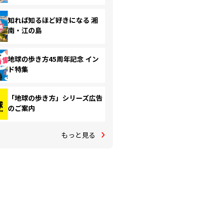
知れば知るほど好きになる 湘
南・江の島
地球の歩き方45周年記念 イン
ド特集
「地球の歩き方」シリーズ広告
のご案内
もっと見る