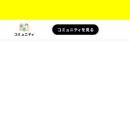
コミュニティを見る
コミュニティ