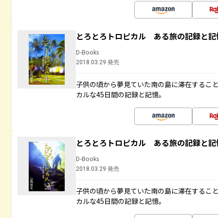
とろとろトロピカル ある旅の記録と記
D-Books
2018.03.29 発売
子供の頃から夢見ていた南の島に滞在するこ
カルな45日間の記録と記憶。
とろとろトロピカル ある旅の記録と記
D-Books
2018.03.29 発売
子供の頃から夢見ていた南の島に滞在するこ
カルな45日間の記録と記憶。