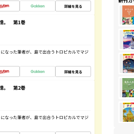
新刊ガ
詳細を見る
憶。 第1巻
とになった筆者が、島で出合うトロピカルでマジ
詳細を見る
憶。 第2巻
とになった筆者が、島で出合うトロピカルでマジ