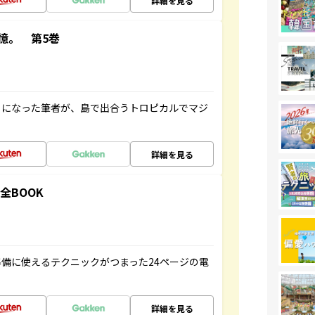
詳細を見る
憶。 第5巻
とになった筆者が、島で出合うトロピカルでマジ
詳細を見る
全BOOK
備に使えるテクニックがつまった24ページの電
詳細を見る