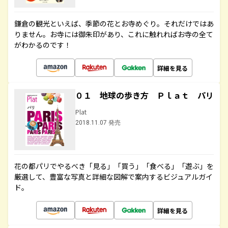
鎌倉の観光といえば、季節の花とお寺めぐり。それだけではあ
りません。お寺には御朱印があり、これに触れればお寺の全て
がわかるのです！
詳細を見る
０１ 地球の歩き方 Ｐｌａｔ パリ
Plat
2018.11.07 発売
花の都パリでやるべき「見る」「買う」「食べる」「遊ぶ」を
厳選して、豊富な写真と詳細な図解で案内するビジュアルガイ
ド。
詳細を見る