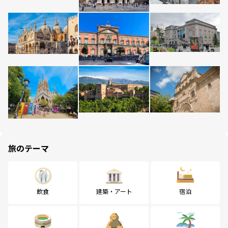
旅のテーマ
飲食
建築・アート
宿泊