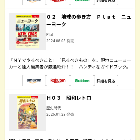
０２ 地球の歩き方 Ｐｌａｔ ニュ
ーヨーク
Plat
2024.08.08 発売
「ＮＹでやるべきこと」「見るべきもの」を、現地ニューヨー
カーと達人編集者が厳選紹介！！ ハンディなガイドブック。
詳細を見る
Ｈ０３ 昭和レトロ
歴史時代
2026.01.29 発売