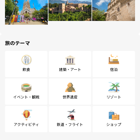
旅のテーマ
飲食
建築・アート
宿泊
イベント・観戦
世界遺産
リゾート
アクティビティ
鉄道・フライト
ショップ