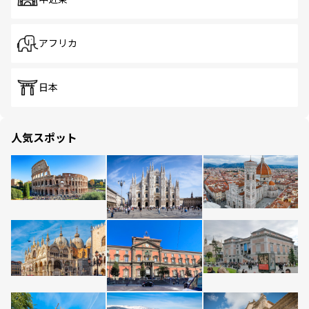
アフリカ
日本
人気スポット