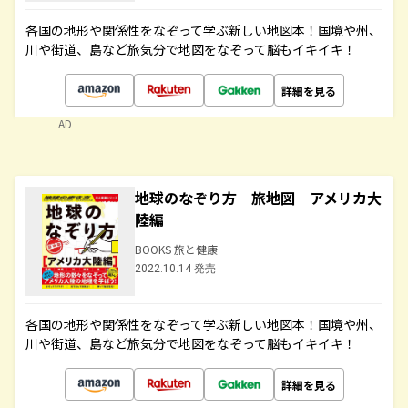
各国の地形や関係性をなぞって学ぶ新しい地図本！国境や州、
川や街道、島など旅気分で地図をなぞって脳もイキイキ！
詳細を見る
AD
地球のなぞり方 旅地図 アメリカ大
陸編
BOOKS 旅と健康
2022.10.14 発売
各国の地形や関係性をなぞって学ぶ新しい地図本！国境や州、
川や街道、島など旅気分で地図をなぞって脳もイキイキ！
詳細を見る