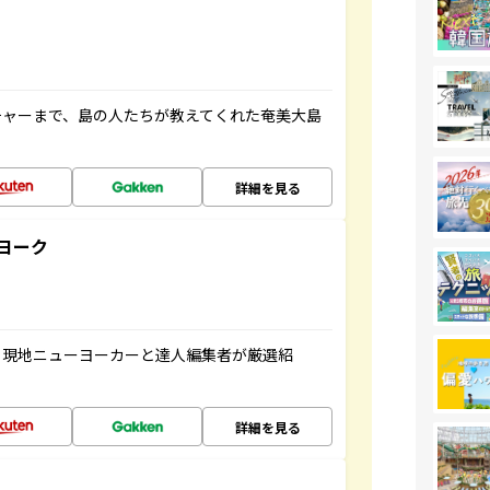
チャーまで、島の人たちが教えてくれた奄美大島
詳細を見る
ヨーク
、現地ニューヨーカーと達人編集者が厳選紹
詳細を見る