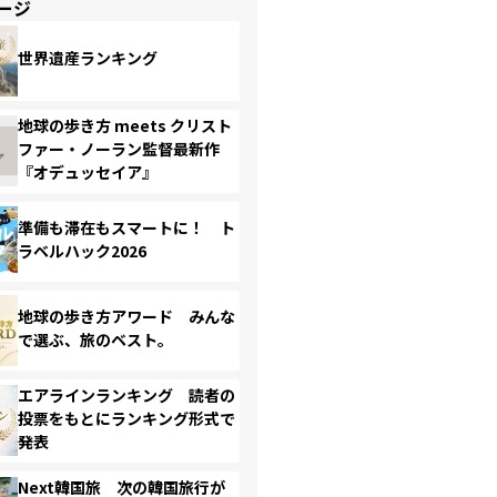
ージ
世界遺産ランキング
地球の歩き方 meets クリスト
ファー・ノーラン監督最新作
『オデュッセイア』
準備も滞在もスマートに！ ト
ラベルハック2026
地球の歩き方アワード みんな
で選ぶ、旅のベスト。
エアラインランキング 読者の
投票をもとにランキング形式で
発表
Next韓国旅 次の韓国旅行が