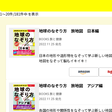
1〜20件/181件中 を表示
地球のなぞり方 旅地図 日本編
BOOKS 旅と健康
2022.11.25 発売
日本の地形や造形物をなぞって学ぶ新しい地
地図をなぞって脳もイキイキ！
地球のなぞり方 旅地図 アジア編
BOOKS 旅と健康
2022.11.25 発売
各国の地形や関係性をなぞって学ぶ新しい地