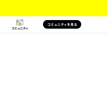
コミュニティを見る
コミュニティ