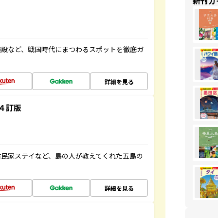
新刊ガ
施設など、戦国時代にまつわるスポットを徹底ガ
詳細を見る
４訂版
古民家ステイなど、島の人が教えてくれた五島の
詳細を見る