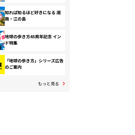
知れば知るほど好きになる 湘
南・江の島
地球の歩き方45周年記念 イン
ド特集
「地球の歩き方」シリーズ広告
のご案内
もっと見る