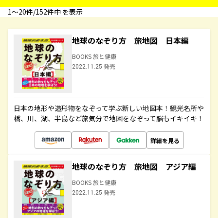
1〜20件/152件中 を表示
地球のなぞり方 旅地図 日本編
BOOKS 旅と健康
2022.11.25 発売
日本の地形や造形物をなぞって学ぶ新しい地図本！観光名所や
橋、川、湖、半島など旅気分で地図をなぞって脳もイキイキ！
詳細を見る
地球のなぞり方 旅地図 アジア編
BOOKS 旅と健康
2022.11.25 発売