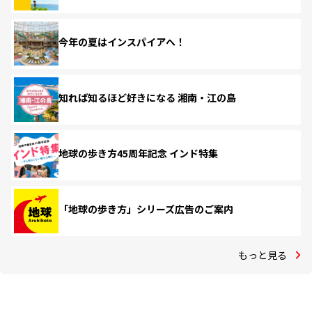
今年の夏はインスパイアへ！
知れば知るほど好きになる 湘南・江の島
地球の歩き方45周年記念 インド特集
「地球の歩き方」シリーズ広告のご案内
もっと見る