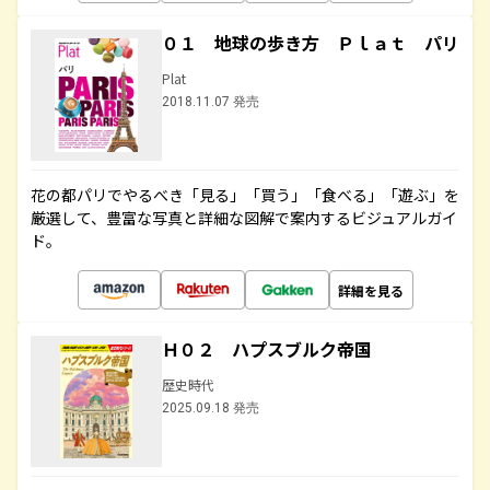
０１ 地球の歩き方 Ｐｌａｔ パリ
Plat
2018.11.07 発売
花の都パリでやるべき「見る」「買う」「食べる」「遊ぶ」を
厳選して、豊富な写真と詳細な図解で案内するビジュアルガイ
ド。
詳細を見る
Ｈ０２ ハプスブルク帝国
歴史時代
2025.09.18 発売