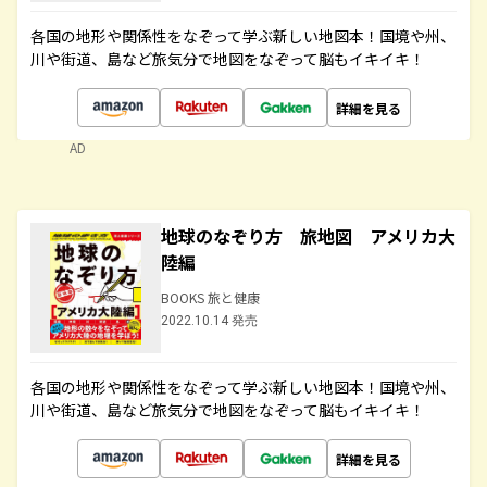
各国の地形や関係性をなぞって学ぶ新しい地図本！国境や州、
川や街道、島など旅気分で地図をなぞって脳もイキイキ！
詳細を見る
AD
地球のなぞり方 旅地図 アメリカ大
陸編
BOOKS 旅と健康
2022.10.14 発売
各国の地形や関係性をなぞって学ぶ新しい地図本！国境や州、
川や街道、島など旅気分で地図をなぞって脳もイキイキ！
詳細を見る