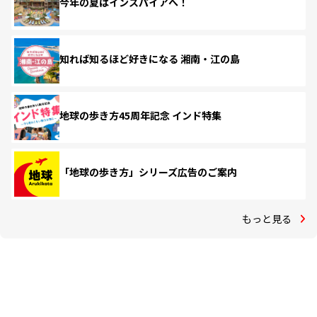
今年の夏はインスパイアへ！
知れば知るほど好きになる 湘南・江の島
地球の歩き方45周年記念 インド特集
「地球の歩き方」シリーズ広告のご案内
もっと見る