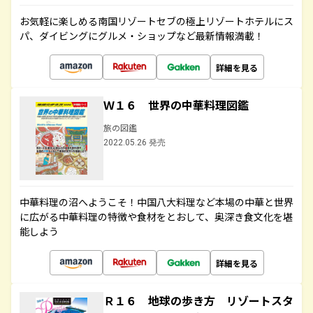
お気軽に楽しめる南国リゾートセブの極上リゾートホテルにス
パ、ダイビングにグルメ・ショップなど最新情報満載！
詳細を見る
Ｗ１６ 世界の中華料理図鑑
旅の図鑑
2022.05.26 発売
中華料理の沼へようこそ！中国八大料理など本場の中華と世界
に広がる中華料理の特徴や食材をとおして、奥深き食文化を堪
能しよう
詳細を見る
Ｒ１６ 地球の歩き方 リゾートスタ