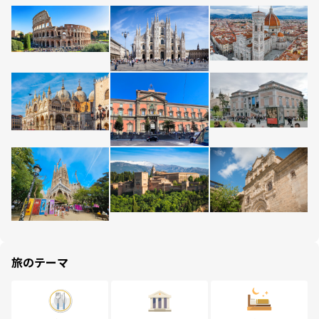
旅のテーマ